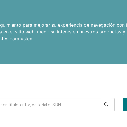
seguimiento para mejorar su experiencia de navegación con l
a en el sitio web
,
medir su interés en nuestros productos y 
ntes para usted
.
Buscar