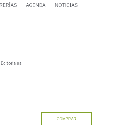
BRERÍAS
AGENDA
NOTICIAS
ditoriales
COMPRAR