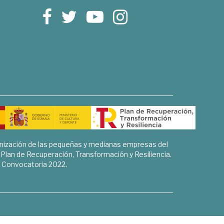
rnización de las pequeñas y medianas empresas del
l Plan de Recuperación, Transformación y Resiliencia.
Convocatoria 2022.