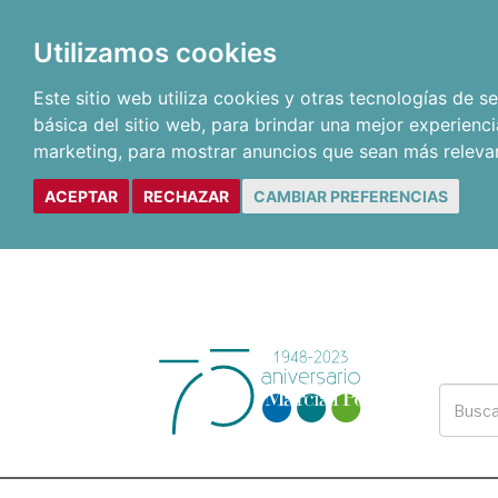
Utilizamos cookies
Este sitio web utiliza cookies y otras tecnologías de 
básica del sitio web
,
para brindar una mejor experienci
marketing
,
para mostrar anuncios que sean más releva
ACEPTAR
RECHAZAR
CAMBIAR PREFERENCIAS