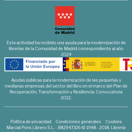
Esta actividad ha recibido una ayuda para la modernización de
librerías de la Comunidad de Madrid correspondiente al año
2024
Ayudas públicas para la modernización de las pequeñas y
medianas empresas del sector del libro en el marco del Plan de
Recuperación, Transformación y Resiliencia. Convocatoria
2022.
Política de privacidad
Condiciones generales
Cookies
Marcial Pons Librero S.L. - B82947326 © 1948 - 2018. Librería