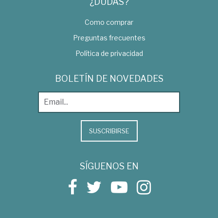
¿DUDAS?
Como comprar
Preguntas frecuentes
Política de privacidad
BOLETÍN DE NOVEDADES
SUSCRIBIRSE
SÍGUENOS EN