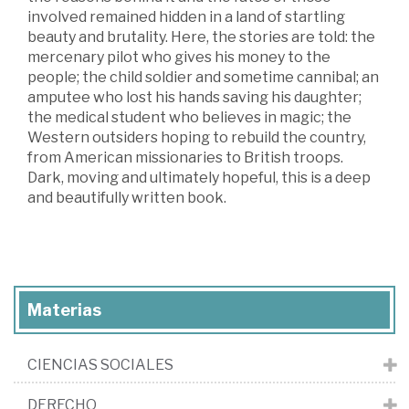
involved remained hidden in a land of startling
beauty and brutality. Here, the stories are told: the
mercenary pilot who gives his money to the
people; the child soldier and sometime cannibal; an
amputee who lost his hands saving his daughter;
the medical student who believes in magic; the
Western outsiders hoping to rebuild the country,
from American missionaries to British troops.
Dark, moving and ultimately hopeful, this is a deep
and beautifully written book.
Materias
CIENCIAS SOCIALES
DERECHO