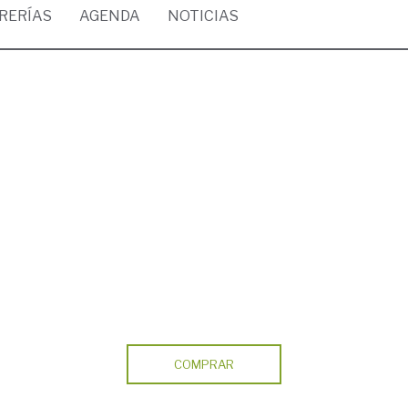
BRERÍAS
AGENDA
NOTICIAS
COMPRAR