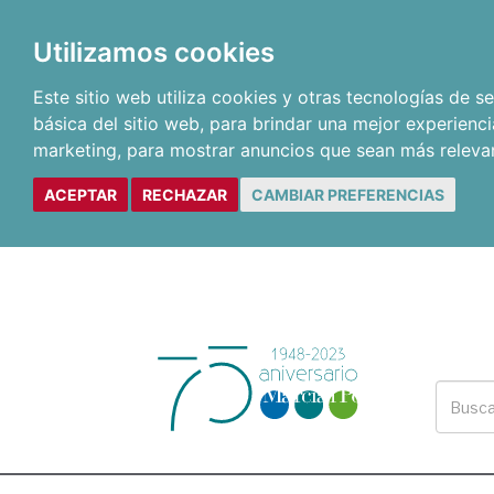
Utilizamos cookies
Este sitio web utiliza cookies y otras tecnologías de 
básica del sitio web
,
para brindar una mejor experienci
marketing
,
para mostrar anuncios que sean más releva
ACEPTAR
RECHAZAR
CAMBIAR PREFERENCIAS