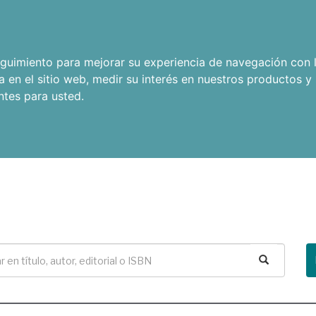
seguimiento para mejorar su experiencia de navegación con l
a en el sitio web
,
medir su interés en nuestros productos y 
ntes para usted
.
Buscar