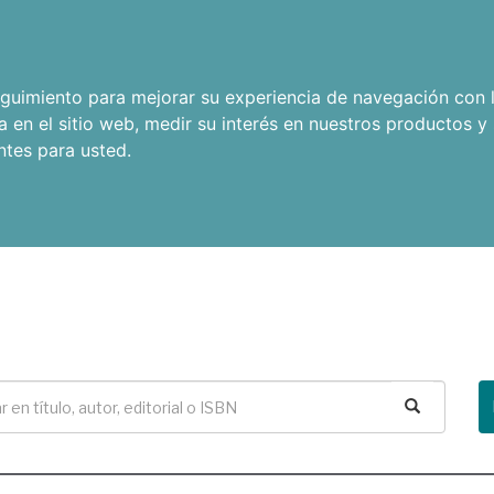
seguimiento para mejorar su experiencia de navegación con l
a en el sitio web
,
medir su interés en nuestros productos y 
ntes para usted
.
Buscar