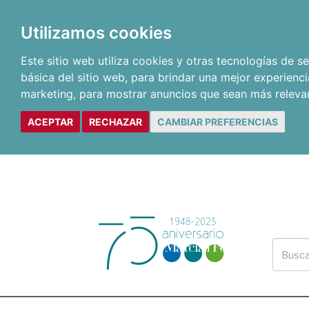
Utilizamos cookies
Este sitio web utiliza cookies y otras tecnologías de 
básica del sitio web
,
para brindar una mejor experienci
marketing
,
para mostrar anuncios que sean más releva
ACEPTAR
RECHAZAR
CAMBIAR PREFERENCIAS