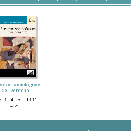
ctos sociológicos
del Derecho
y-Bruhl, Henri (1884-
1964)