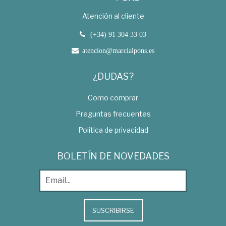
Atención al cliente
(+34) 91 304 33 03
atencion@marcialpons.es
¿DUDAS?
Como comprar
Preguntas frecuentes
Política de privacidad
BOLETÍN DE NOVEDADES
SUSCRIBIRSE