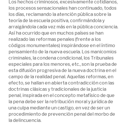
Los hechos criminosos, excesivamente cotidianos,
los procesos sensacionales han continuado, todos
los días, reclamando la atención pública sobre la
teoría de la escuela positiva, confirmándola y
arraigándola cada vez más en la pública conciencia.
Así ha ocurrido que en muchos países se han
realizado las reformas penales (frente a los
códigos monumentales) inspirándose en el íntimo
pensamiento de la nueva escuela. Los manicomios
criminales, la condena condicional, los Tribunales
especiales para los menores, etc., son la prueba de
esta difusión progresiva de la nueva doctrina en el
campo de la realidad penal. Aquellas reformas, en
efecto, se hallan en abierta contradicción con las
doctrinas clásicas y tradicionales de la justicia
penal, inspirada en el concepto metafísico de que
la pena debe ser la retribución moral y jurídica de
una culpa mediante un castigo, en vez de ser un
procedimiento de prevención penal del morbo de
la delincuencia.