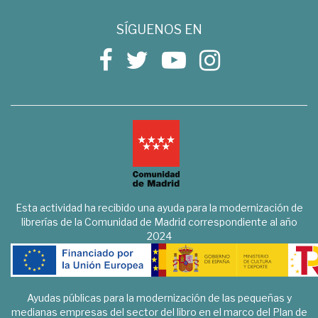
SÍGUENOS EN
Esta actividad ha recibido una ayuda para la modernización de
librerías de la Comunidad de Madrid correspondiente al año
2024
Ayudas públicas para la modernización de las pequeñas y
medianas empresas del sector del libro en el marco del Plan de