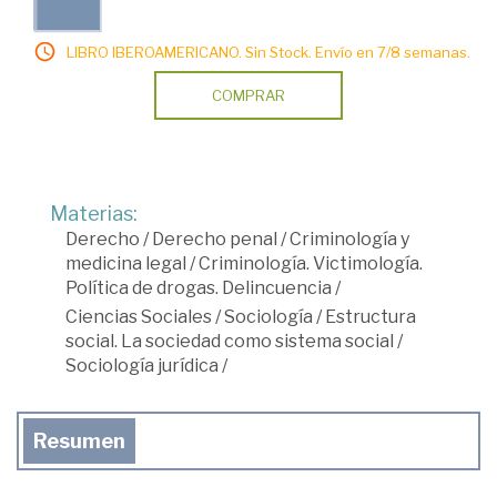
LIBRO IBEROAMERICANO. Sin Stock. Envío en 7/8 semanas.
COMPRAR
Materias:
Derecho
/
Derecho penal
/
Criminología y
medicina legal
/
Criminología. Victimología.
Política de drogas. Delincuencia
/
Ciencias Sociales
/
Sociología
/
Estructura
social. La sociedad como sistema social
/
Sociología jurídica
/
Resumen