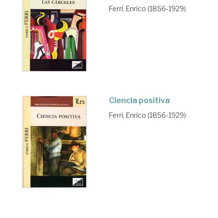
Ferri, Enrico (1856-1929)
Ciencia positiva
Ferri, Enrico (1856-1929)