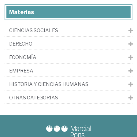
Materias
CIENCIAS SOCIALES
DERECHO
ECONOMÍA
EMPRESA
HISTORIA Y CIENCIAS HUMANAS
OTRAS CATEGORÍAS