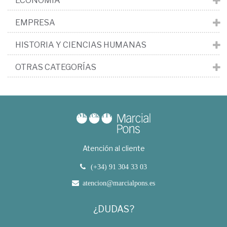
ECONOMÍA
EMPRESA
HISTORIA Y CIENCIAS HUMANAS
OTRAS CATEGORÍAS
Atención al cliente
(+34) 91 304 33 03
atencion@marcialpons.es
¿DUDAS?