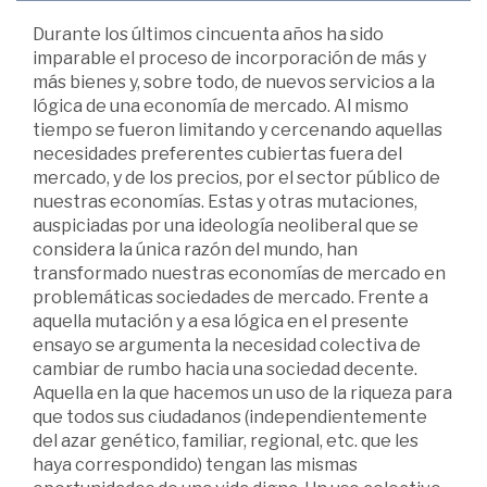
Durante los últimos cincuenta años ha sido
imparable el proceso de incorporación de más y
más bienes y, sobre todo, de nuevos servicios a la
lógica de una economía de mercado. Al mismo
tiempo se fueron limitando y cercenando aquellas
necesidades preferentes cubiertas fuera del
mercado, y de los precios, por el sector público de
nuestras economías. Estas y otras mutaciones,
auspiciadas por una ideología neoliberal que se
considera la única razón del mundo, han
transformado nuestras economías de mercado en
problemáticas sociedades de mercado. Frente a
aquella mutación y a esa lógica en el presente
ensayo se argumenta la necesidad colectiva de
cambiar de rumbo hacia una sociedad decente.
Aquella en la que hacemos un uso de la riqueza para
que todos sus ciudadanos (independientemente
del azar genético, familiar, regional, etc. que les
haya correspondido) tengan las mismas