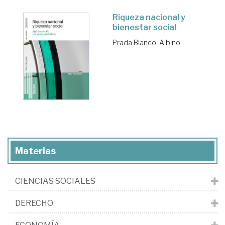
Riqueza nacional y
bienestar social
Prada Blanco, Albino
Materias
CIENCIAS SOCIALES
DERECHO