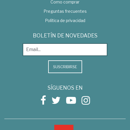
Como comprar
Preguntas frecuentes
Política de privacidad
BOLETÍN DE NOVEDADES
SUSCRIBIRSE
SÍGUENOS EN