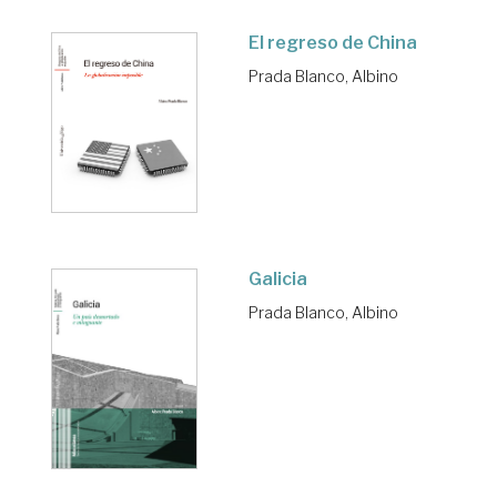
El regreso de China
Prada Blanco, Albino
Galicia
Prada Blanco, Albino