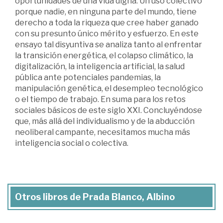
oportunidades de una vida digna. Un uso colectivo
porque nadie, en ninguna parte del mundo, tiene
derecho a toda la riqueza que cree haber ganado
con su presunto único mérito y esfuerzo. En este
ensayo tal disyuntiva se analiza tanto al enfrentar
la transición energética, el colapso climático, la
digitalización, la inteligencia artificial, la salud
pública ante potenciales pandemias, la
manipulación genética, el desempleo tecnológico
o el tiempo de trabajo. En suma para los retos
sociales básicos de este siglo XXI. Concluyéndose
que, más allá del individualismo y de la abducción
neoliberal campante, necesitamos mucha más
inteligencia social o colectiva.
Otros libros de Prada Blanco, Albino