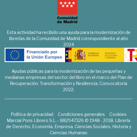
Esta actividad ha recibido una ayuda para la modernización de
librerías de la Comunidad de Madrid correspondiente al año
2024
Ayudas públicas para la modernización de las pequeñas y
medianas empresas del sector del libro en el marco del Plan de
Recuperación, Transformación y Resiliencia. Convocatoria
2022.
Política de privacidad
Condiciones generales
Cookies
Marcial Pons Librero S.L. - B82947326 © 1948 - 2018. Librería
de Derecho, Economía, Empresa, Ciencias Sociales, Historia y
Ciencias Humanas