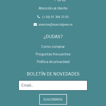
Atención al cliente
(+34) 91 304 33 03
atencion@marcialpons.es
¿DUDAS?
Como comprar
Preguntas frecuentes
Política de privacidad
BOLETÍN DE NOVEDADES
SUSCRIBIRSE