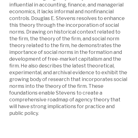
influential in accounting, finance, and managerial
economics, it lacks informal and nonfinancial
controls. Douglas E. Stevens resolves to enhance
this theory through the incorporation of social
norms. Drawing on historical context related to
the firm, the theory of the firm, and social norm
theory related to the firm, he demonstrates the
importance of social norms in the formation and
development of free-market capitalism and the
firm. He also describes the latest theoretical,
experimental, and archival evidence to exhibit the
growing body of research that incorporates social
norms into the theory of the firm. These
foundations enable Stevens to create a
comprehensive roadmap of agency theory that
will have strong implications for practice and
public policy.