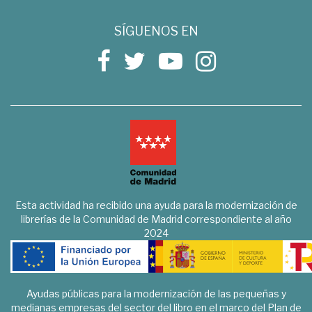
SÍGUENOS EN
Esta actividad ha recibido una ayuda para la modernización de
librerías de la Comunidad de Madrid correspondiente al año
2024
Ayudas públicas para la modernización de las pequeñas y
medianas empresas del sector del libro en el marco del Plan de