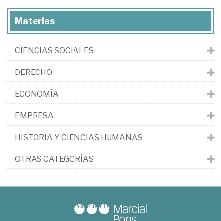
Materias
CIENCIAS SOCIALES
DERECHO
ECONOMÍA
EMPRESA
HISTORIA Y CIENCIAS HUMANAS
OTRAS CATEGORÍAS