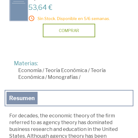
53,64 €
Sin Stock. Disponible en 5/6 semanas.
COMPRAR
Materias:
Economía
/
Teoría Económica
/
Teoría
Económica
/
Monografías
/
Resumen
For decades, the economic theory of the firm
referred to as agency theory has dominated
business research and education in the United
States. Although agency theory has been