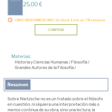
25,00 €
LIBRO IBEROAMERICANO. Sin Stock. Envío en 7/8 semanas.
COMPRAR
Materias:
Historia y Ciencias Humanas
/
Filosofía
/
Grandes Autores de la Filosofía
/
Resumen
Sobre Nietzsche no es un tratado sobre el filósofo
en cuestión, ni siquiera una interpretación más o
menos continua de su obra, sino una lectura, la