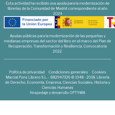
Esta actividad ha recibido una ayuda para la modernización de
librerías de la Comunidad de Madrid correspondiente al año
2024
Ayudas públicas para la modernización de las pequeñas y
medianas empresas del sector del libro en el marco del Plan de
Recuperación, Transformación y Resiliencia. Convocatoria
2022.
Política de privacidad
Condiciones generales
Cookies
Marcial Pons Librero S.L. - B82947326 © 1948 - 2018. Librería
de Derecho, Economía, Empresa, Ciencias Sociales, Historia y
Ciencias Humanas
Hospedaje y desarrollo
OPTYMA