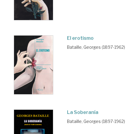
El erotismo
Bataille, Georges (1897-1962)
La Soberanía
Bataille, Georges (1897-1962)