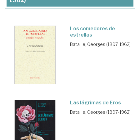
1962)
Los comedores de
estrellas
Bataille, Georges (1897-1962)
Las lágrimas de Eros
Bataille, Georges (1897-1962)