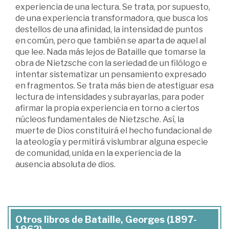
experiencia de una lectura. Se trata, por supuesto,
de una experiencia transformadora, que busca los
destellos de una afinidad, la intensidad de puntos
en común, pero que también se aparta de aquel al
que lee. Nada más lejos de Bataille que tomarse la
obra de Nietzsche con la seriedad de un filólogo e
intentar sistematizar un pensamiento expresado
en fragmentos. Se trata más bien de atestiguar esa
lectura de intensidades y subrayarlas, para poder
afirmar la propia experiencia en torno a ciertos
núcleos fundamentales de Nietzsche. Así, la
muerte de Dios constituirá el hecho fundacional de
la ateología y permitirá vislumbrar alguna especie
de comunidad, unida en la experiencia de la
ausencia absoluta de dios.
Otros libros de Bataille, Georges (1897-