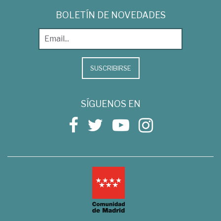
BOLETÍN DE NOVEDADES
SUSCRIBIRSE
SÍGUENOS EN