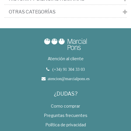
OTRAS CATEGORÍAS
Atención al cliente
(+34) 91 304 33 03
atencion@marcialpons.es
¿DUDAS?
Como comprar
Preguntas frecuentes
Política de privacidad