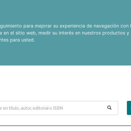
seguimiento para mejorar su experiencia de navegación con l
a en el sitio web
,
medir su interés en nuestros productos y 
ntes para usted
.
Buscar