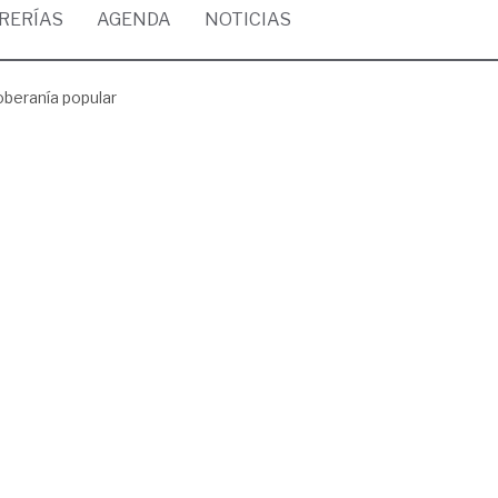
BRERÍAS
AGENDA
NOTICIAS
oberanía popular