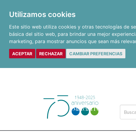
Utilizamos cookies
Este sitio web utiliza cookies y otras tecnologías de 
básica del sitio web
,
para brindar una mejor experienci
marketing
,
para mostrar anuncios que sean más releva
ACEPTAR
RECHAZAR
CAMBIAR PREFERENCIAS