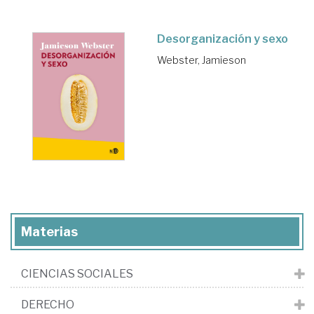
Desorganización y sexo
Webster, Jamieson
Materias
CIENCIAS SOCIALES
DERECHO