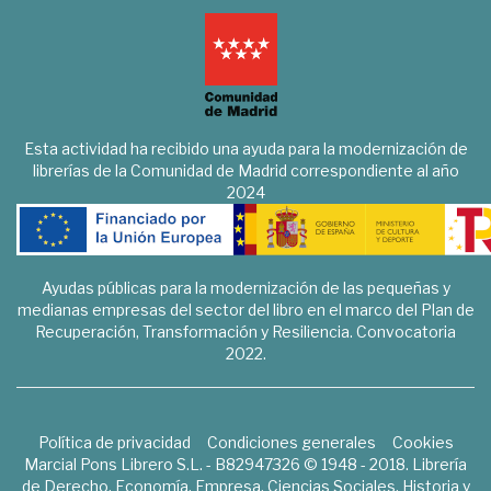
Esta actividad ha recibido una ayuda para la modernización de
librerías de la Comunidad de Madrid correspondiente al año
2024
Ayudas públicas para la modernización de las pequeñas y
medianas empresas del sector del libro en el marco del Plan de
Recuperación, Transformación y Resiliencia. Convocatoria
2022.
Política de privacidad
Condiciones generales
Cookies
Marcial Pons Librero S.L. - B82947326 © 1948 - 2018. Librería
de Derecho, Economía, Empresa, Ciencias Sociales, Historia y