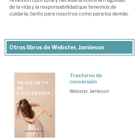
reflexión oportuna y necesaria sobre la fragilidad
de la vida y la responsabilidad que tenemos de
cuidarla, tanto para nosotros como para los demás.
Otros libros de Webster, Jamieson
Trastorno de
conversión
Webster, Jamieson