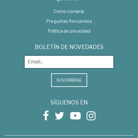
Como comprar
Preguntas frecuentes
Política de privacidad
BOLETÍN DE NOVEDADES
SUSCRIBIRSE
SÍGUENOS EN