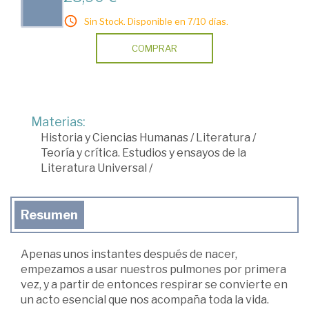
Sin Stock. Disponible en 7/10 días.
COMPRAR
Materias:
Historia y Ciencias Humanas
/
Literatura
/
Teoría y crítica. Estudios y ensayos de la
Literatura Universal
/
Resumen
Apenas unos instantes después de nacer,
empezamos a usar nuestros pulmones por primera
vez, y a partir de entonces respirar se convierte en
un acto esencial que nos acompaña toda la vida.