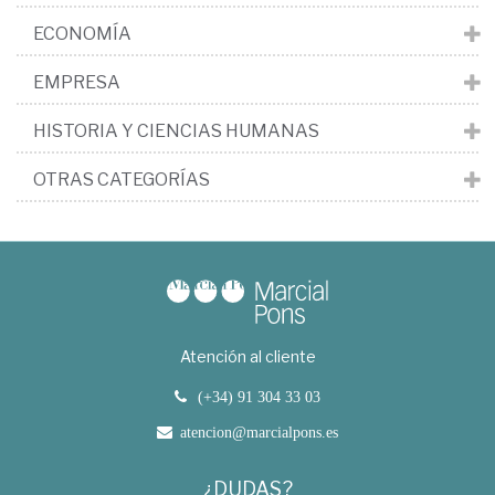
ECONOMÍA
EMPRESA
HISTORIA Y CIENCIAS HUMANAS
OTRAS CATEGORÍAS
Atención al cliente
(+34) 91 304 33 03
atencion@marcialpons.es
¿DUDAS?