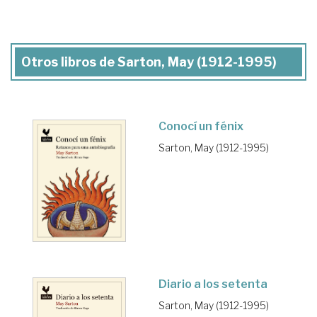
Otros libros de Sarton, May (1912-1995)
Conocí un fénix
Sarton, May (1912-1995)
Diario a los setenta
Sarton, May (1912-1995)