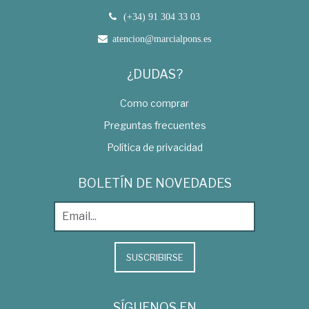
(+34) 91 304 33 03
atencion@marcialpons.es
¿DUDAS?
Como comprar
Preguntas frecuentes
Política de privacidad
BOLETÍN DE NOVEDADES
SUSCRIBIRSE
SÍGUENOS EN