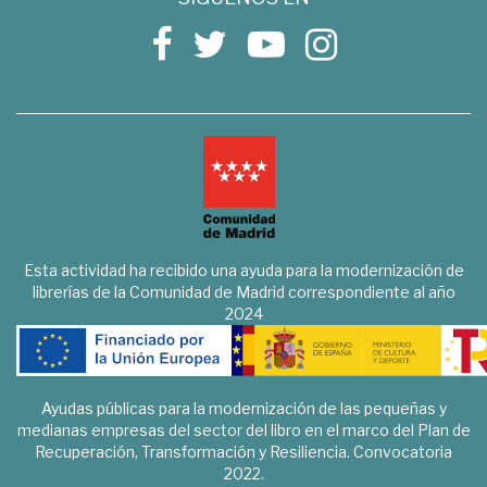
Esta actividad ha recibido una ayuda para la modernización de
librerías de la Comunidad de Madrid correspondiente al año
2024
Ayudas públicas para la modernización de las pequeñas y
medianas empresas del sector del libro en el marco del Plan de
Recuperación, Transformación y Resiliencia. Convocatoria
2022.