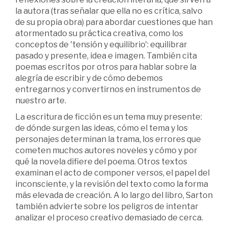
la autora (tras señalar que ella no es crítica, salvo
de su propia obra) para abordar cuestiones que han
atormentado su práctica creativa, como los
conceptos de 'tensión y equilibrio': equilibrar
pasado y presente, idea e imagen. También cita
poemas escritos por otros para hablar sobre la
alegría de escribir y de cómo debemos
entregarnos y convertirnos en instrumentos de
nuestro arte.
La escritura de ficción es un tema muy presente:
de dónde surgen las ideas, cómo el tema y los
personajes determinan la trama, los errores que
cometen muchos autores noveles y cómo y por
qué la novela difiere del poema. Otros textos
examinan el acto de componer versos, el papel del
inconsciente, y la revisión del texto como la forma
más elevada de creación. A lo largo del libro, Sarton
también advierte sobre los peligros de intentar
analizar el proceso creativo demasiado de cerca.