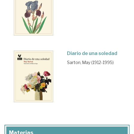
Diario de una soledad
Sarton, May (1912-1995)
Materias