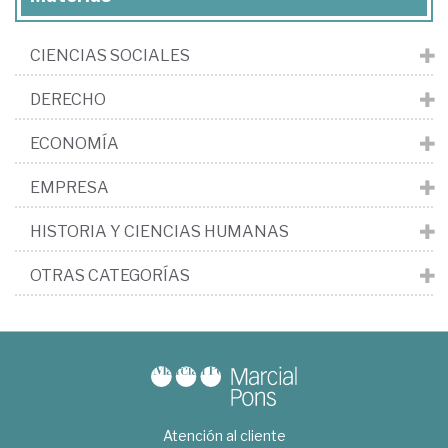
CIENCIAS SOCIALES
DERECHO
ECONOMÍA
EMPRESA
HISTORIA Y CIENCIAS HUMANAS
OTRAS CATEGORÍAS
Atención al cliente