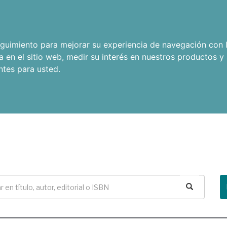
seguimiento para mejorar su experiencia de navegación con l
a en el sitio web
,
medir su interés en nuestros productos y 
ntes para usted
.
Buscar