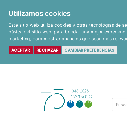
Utilizamos cookies
Este sitio web utiliza cookies y otras tecnologías de 
básica del sitio web
,
para brindar una mejor experienci
marketing
,
para mostrar anuncios que sean más releva
ACEPTAR
RECHAZAR
CAMBIAR PREFERENCIAS