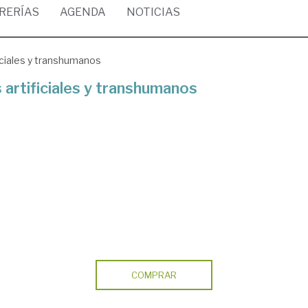
BRERÍAS
AGENDA
NOTICIAS
iciales y transhumanos
 artificiales y transhumanos
COMPRAR