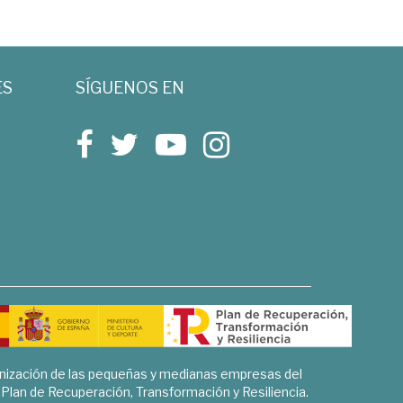
ES
SÍGUENOS EN
rnización de las pequeñas y medianas empresas del
l Plan de Recuperación, Transformación y Resiliencia.