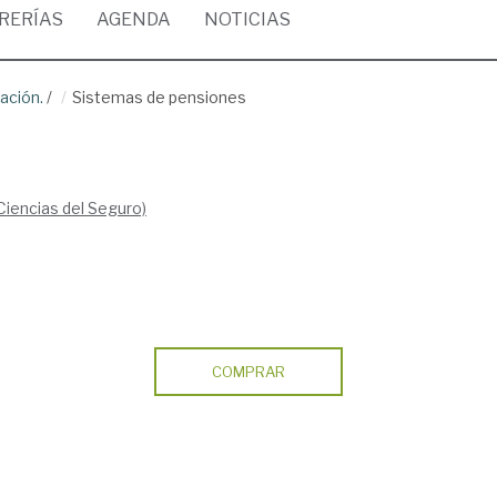
BRERÍAS
AGENDA
NOTICIAS
ación.
/
Sistemas de pensiones
Ciencias del Seguro)
COMPRAR