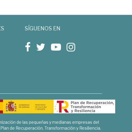
ES
SÍGUENOS EN
rnización de las pequeñas y medianas empresas del
l Plan de Recuperación, Transformación y Resiliencia.