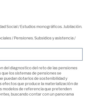
dad Social
/
Estudios monográficos. Jubilación.
ociales
/
Pensiones. Subsidios y asistencia
/
 del diagnostico del reto de las pensiones
s que los sistemas de pensiones se
 puedan dotarlos de sostenibilidad y
los efectos que produce la materialización de
eis modelos de referencia que pretenden
stentes, buscando contar con un panorama