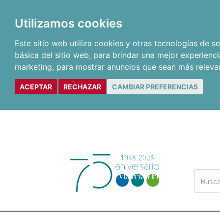
Utilizamos cookies
Este sitio web utiliza cookies y otras tecnologías de 
básica del sitio web
,
para brindar una mejor experienci
marketing
,
para mostrar anuncios que sean más releva
ACEPTAR
RECHAZAR
CAMBIAR PREFERENCIAS