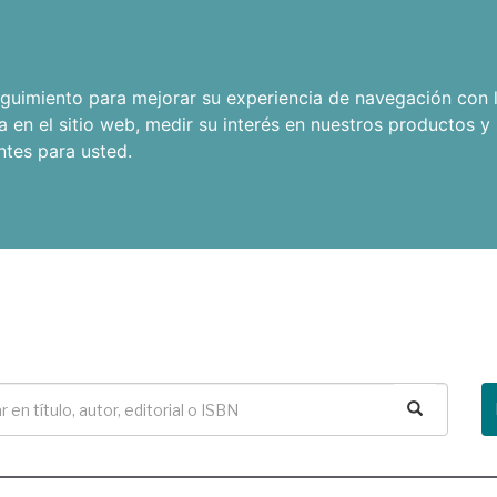
seguimiento para mejorar su experiencia de navegación con l
a en el sitio web
,
medir su interés en nuestros productos y 
ntes para usted
.
Buscar