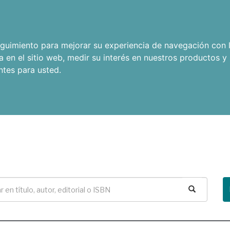
seguimiento para mejorar su experiencia de navegación con l
a en el sitio web
,
medir su interés en nuestros productos y 
ntes para usted
.
Buscar