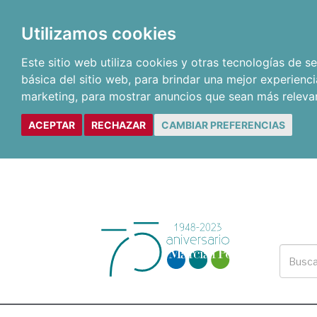
Utilizamos cookies
Este sitio web utiliza cookies y otras tecnologías de 
básica del sitio web
,
para brindar una mejor experienci
marketing
,
para mostrar anuncios que sean más releva
ACEPTAR
RECHAZAR
CAMBIAR PREFERENCIAS