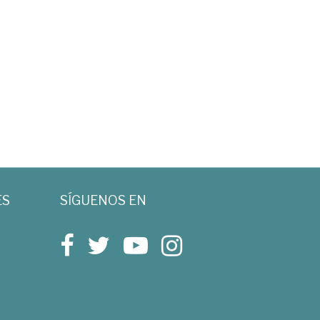
ES
SÍGUENOS EN