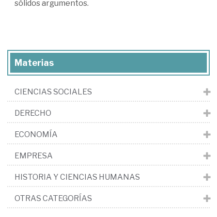
sólidos argumentos.
Materias
CIENCIAS SOCIALES
DERECHO
ECONOMÍA
EMPRESA
HISTORIA Y CIENCIAS HUMANAS
OTRAS CATEGORÍAS