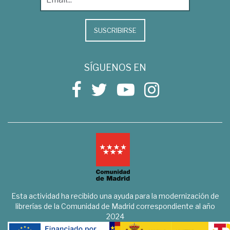
SUSCRIBIRSE
SÍGUENOS EN
Esta actividad ha recibido una ayuda para la modernización de
librerías de la Comunidad de Madrid correspondiente al año
2024