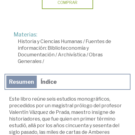
COMPRAR
Materias:
Historia y Ciencias Humanas
/
Fuentes de
información: Biblioteconomía y
Documentación
/
Archivística
/
Obras
Generales
/
Resumen
Índice
Este libro reúne seis estudios monográficos,
precedidos por un magistral prólogo del profesor
Valentín Vázquez de Prada, maestro insigne de
historiadores, que fue quien en primer término
estudió, allá por los años cincuenta y sesenta del
siglo pasado, las miles de cartas de Amberes