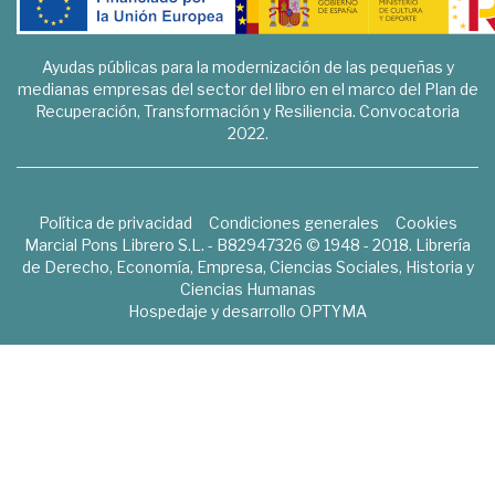
Ayudas públicas para la modernización de las pequeñas y
medianas empresas del sector del libro en el marco del Plan de
Recuperación, Transformación y Resiliencia. Convocatoria
2022.
Política de privacidad
Condiciones generales
Cookies
Marcial Pons Librero S.L. - B82947326 © 1948 - 2018. Librería
de Derecho, Economía, Empresa, Ciencias Sociales, Historia y
Ciencias Humanas
Hospedaje y desarrollo
OPTYMA