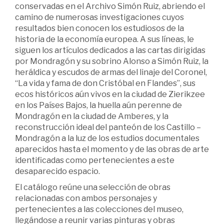
conservadas en el Archivo Simón Ruiz, abriendo el
camino de numerosas investigaciones cuyos
resultados bien conocen los estudiosos de la
historia de la economía europea. A sus líneas, le
siguen los artículos dedicados a las cartas dirigidas
por Mondragón y su sobrino Alonso a Simón Ruiz, la
heráldica y escudos de armas del linaje del Coronel,
“La vida y fama de don Cristóbal en Flandes”, sus
ecos históricos aún vivos en la ciudad de Zierikzee
en los Países Bajos, la huella aún perenne de
Mondragón en la ciudad de Amberes, y la
reconstrucción ideal del panteón de los Castillo –
Mondragón a la luz de los estudios documentales
aparecidos hasta el momento y de las obras de arte
identificadas como pertenecientes a este
desaparecido espacio.
El catálogo reúne una selección de obras
relacionadas con ambos personajes y
pertenecientes a las colecciones del museo,
llegándose a reunir varias pinturas y obras