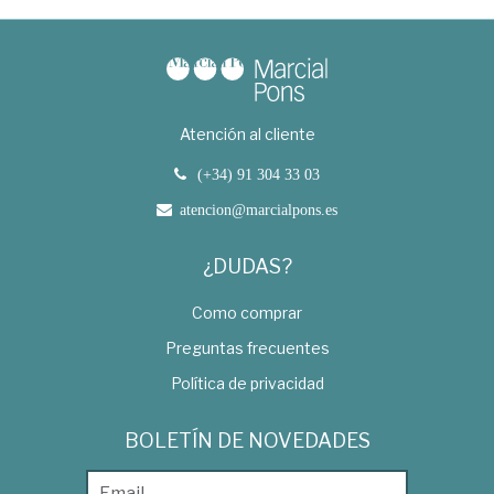
Atención al cliente
(+34) 91 304 33 03
atencion@marcialpons.es
¿DUDAS?
Como comprar
Preguntas frecuentes
Política de privacidad
BOLETÍN DE NOVEDADES