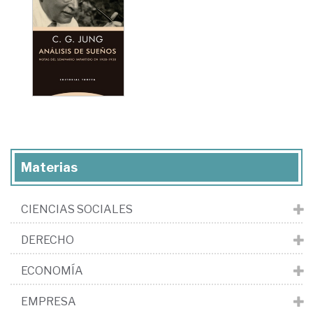
Materias
CIENCIAS SOCIALES
DERECHO
ECONOMÍA
EMPRESA