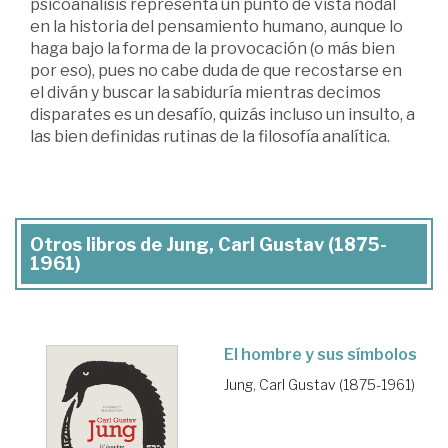
psicoanálisis representa un punto de vista nodal
en la historia del pensamiento humano, aunque lo
haga bajo la forma de la provocación (o más bien
por eso), pues no cabe duda de que recostarse en
el diván y buscar la sabiduría mientras decimos
disparates es un desafío, quizás incluso un insulto, a
las bien definidas rutinas de la filosofía analítica.
Otros libros de Jung, Carl Gustav (1875-
1961)
El hombre y sus símbolos
Jung, Carl Gustav (1875-1961)