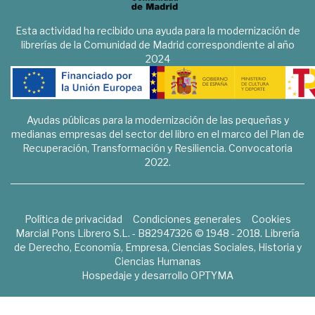
Esta actividad ha recibido una ayuda para la modernización de
librerías de la Comunidad de Madrid correspondiente al año
2024
Ayudas públicas para la modernización de las pequeñas y
medianas empresas del sector del libro en el marco del Plan de
Recuperación, Transformación y Resiliencia. Convocatoria
2022.
Política de privacidad
Condiciones generales
Cookies
Marcial Pons Librero S.L. - B82947326 © 1948 - 2018. Librería
de Derecho, Economía, Empresa, Ciencias Sociales, Historia y
Ciencias Humanas
Hospedaje y desarrollo
OPTYMA