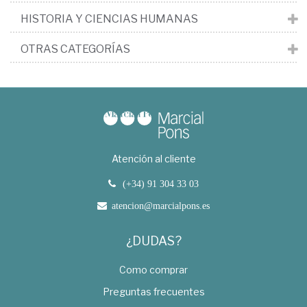
HISTORIA Y CIENCIAS HUMANAS
OTRAS CATEGORÍAS
Atención al cliente
(+34) 91 304 33 03
atencion@marcialpons.es
¿DUDAS?
Como comprar
Preguntas frecuentes