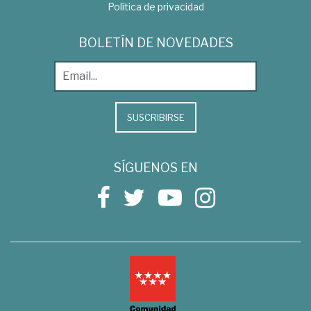
Política de privacidad
BOLETÍN DE NOVEDADES
SUSCRIBIRSE
SÍGUENOS EN