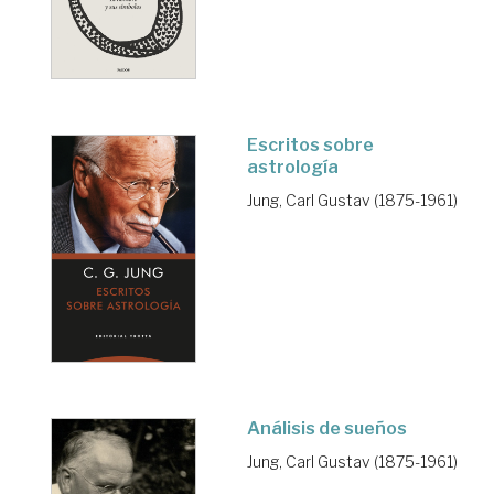
Escritos sobre
astrología
Jung, Carl Gustav (1875-1961)
Análisis de sueños
Jung, Carl Gustav (1875-1961)