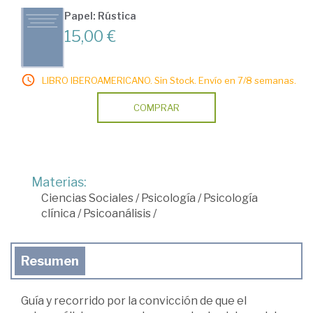
Papel: Rústica
15,00 €
LIBRO IBEROAMERICANO. Sin Stock. Envío en 7/8 semanas.
COMPRAR
Materias:
Ciencias Sociales
/
Psicología
/
Psicología
clínica
/
Psicoanálisis
/
Resumen
Guía y recorrido por la convicción de que el