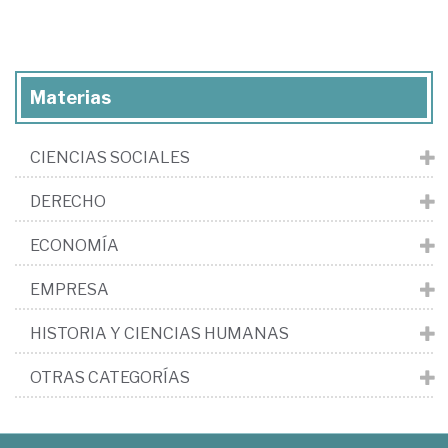
Materias
CIENCIAS SOCIALES
DERECHO
ECONOMÍA
EMPRESA
HISTORIA Y CIENCIAS HUMANAS
OTRAS CATEGORÍAS