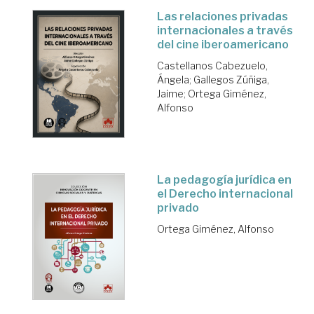
Las relaciones privadas
internacionales a través
del cine iberoamericano
Castellanos Cabezuelo,
Ángela
;
Gallegos Zúñiga,
Jaime
;
Ortega Giménez,
Alfonso
La pedagogía jurídica en
el Derecho internacional
privado
Ortega Giménez, Alfonso