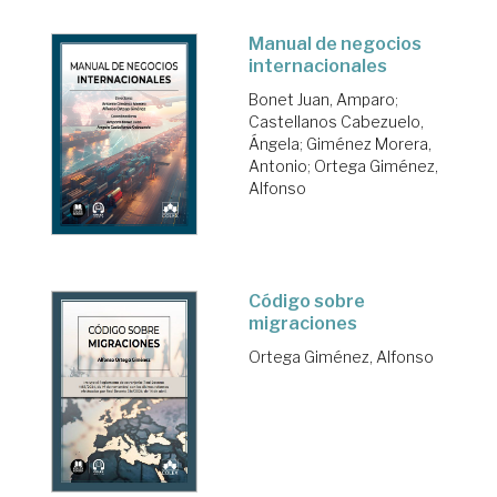
Manual de negocios
internacionales
Bonet Juan, Amparo
;
Castellanos Cabezuelo,
Ángela
;
Giménez Morera,
Antonio
;
Ortega Giménez,
Alfonso
Código sobre
migraciones
Ortega Giménez, Alfonso