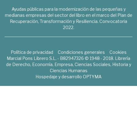
Ayudas públicas para la modernización de las pequeñas y
medianas empresas del sector del libro en el marco del Plan de
Recuperación, Transformación y Resiliencia. Convocatoria
2022.
Política de privacidad
Condiciones generales
Cookies
Marcial Pons Librero S.L. - B82947326 © 1948 - 2018. Librería
de Derecho, Economía, Empresa, Ciencias Sociales, Historia y
Ciencias Humanas
Hospedaje y desarrollo
OPTYMA