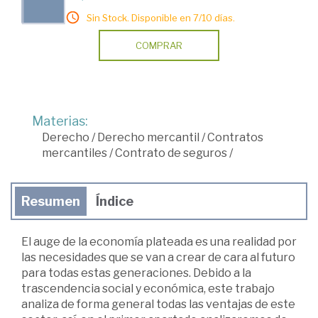
Sin Stock. Disponible en 7/10 días.
COMPRAR
Materias:
Derecho
/
Derecho mercantil
/
Contratos
mercantiles
/
Contrato de seguros
/
Resumen
Índice
El auge de la economía plateada es una realidad por
las necesidades que se van a crear de cara al futuro
para todas estas generaciones. Debido a la
trascendencia social y económica, este trabajo
analiza de forma general todas las ventajas de este