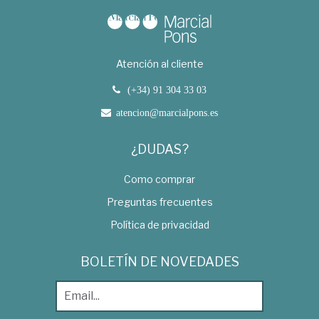
Atención al cliente
(+34) 91 304 33 03
atencion@marcialpons.es
¿DUDAS?
Como comprar
Preguntas frecuentes
Política de privacidad
BOLETÍN DE NOVEDADES