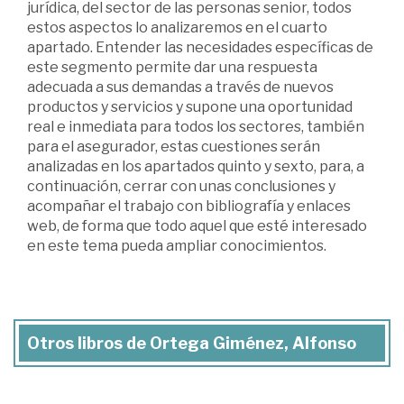
jurídica, del sector de las personas senior, todos
estos aspectos lo analizaremos en el cuarto
apartado. Entender las necesidades específicas de
este segmento permite dar una respuesta
adecuada a sus demandas a través de nuevos
productos y servicios y supone una oportunidad
real e inmediata para todos los sectores, también
para el asegurador, estas cuestiones serán
analizadas en los apartados quinto y sexto, para, a
continuación, cerrar con unas conclusiones y
acompañar el trabajo con bibliografía y enlaces
web, de forma que todo aquel que esté interesado
en este tema pueda ampliar conocimientos.
Otros libros de Ortega Giménez, Alfonso