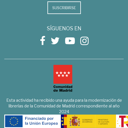
SUSCRIBIRSE
SÍGUENOS EN
Esta actividad ha recibido una ayuda para la modernización de
librerías de la Comunidad de Madrid correspondiente al año
2024