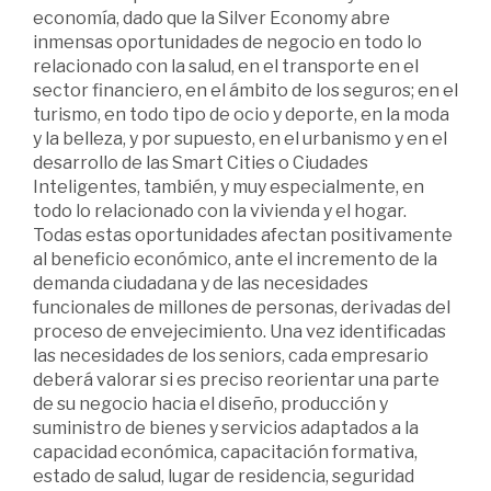
economía, dado que la Silver Economy abre
inmensas oportunidades de negocio en todo lo
relacionado con la salud, en el transporte en el
sector financiero, en el ámbito de los seguros; en el
turismo, en todo tipo de ocio y deporte, en la moda
y la belleza, y por supuesto, en el urbanismo y en el
desarrollo de las Smart Cities o Ciudades
Inteligentes, también, y muy especialmente, en
todo lo relacionado con la vivienda y el hogar.
Todas estas oportunidades afectan positivamente
al beneficio económico, ante el incremento de la
demanda ciudadana y de las necesidades
funcionales de millones de personas, derivadas del
proceso de envejecimiento. Una vez identificadas
las necesidades de los seniors, cada empresario
deberá valorar si es preciso reorientar una parte
de su negocio hacia el diseño, producción y
suministro de bienes y servicios adaptados a la
capacidad económica, capacitación formativa,
estado de salud, lugar de residencia, seguridad