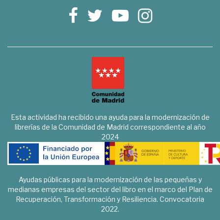
Esta actividad ha recibido una ayuda para la modernización de
librerías de la Comunidad de Madrid correspondiente al año
2024
Ayudas públicas para la modernización de las pequeñas y
medianas empresas del sector del libro en el marco del Plan de
Recuperación, Transformación y Resiliencia. Convocatoria
2022.