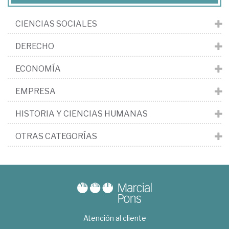
CIENCIAS SOCIALES
DERECHO
ECONOMÍA
EMPRESA
HISTORIA Y CIENCIAS HUMANAS
OTRAS CATEGORÍAS
Atención al cliente