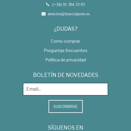
(+34) 91 304 33 03
atencion@marcialpons.es
¿DUDAS?
Como comprar
Preguntas frecuentes
Política de privacidad
BOLETÍN DE NOVEDADES
SUSCRIBIRSE
SÍGUENOS EN