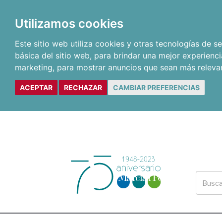
Utilizamos cookies
Este sitio web utiliza cookies y otras tecnologías de 
básica del sitio web
,
para brindar una mejor experienci
marketing
,
para mostrar anuncios que sean más releva
ACEPTAR
RECHAZAR
CAMBIAR PREFERENCIAS