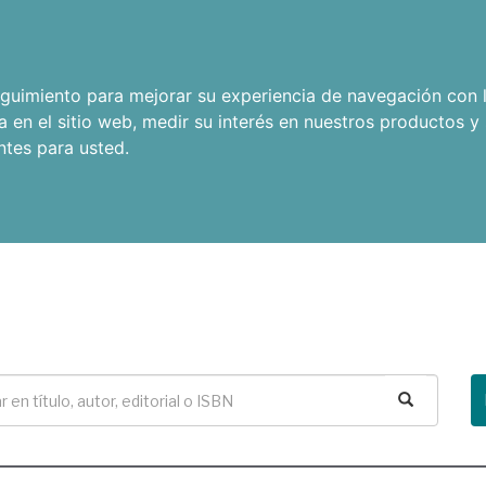
seguimiento para mejorar su experiencia de navegación con l
a en el sitio web
,
medir su interés en nuestros productos y 
ntes para usted
.
Buscar