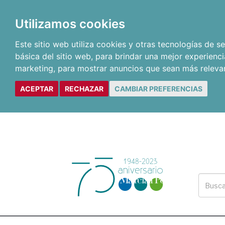
Utilizamos cookies
Este sitio web utiliza cookies y otras tecnologías de 
básica del sitio web
,
para brindar una mejor experienci
marketing
,
para mostrar anuncios que sean más releva
ACEPTAR
RECHAZAR
CAMBIAR PREFERENCIAS