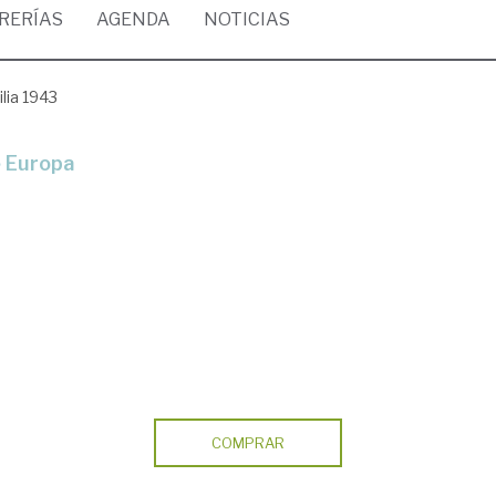
BRERÍAS
AGENDA
NOTICIAS
ilia 1943
de Europa
COMPRAR