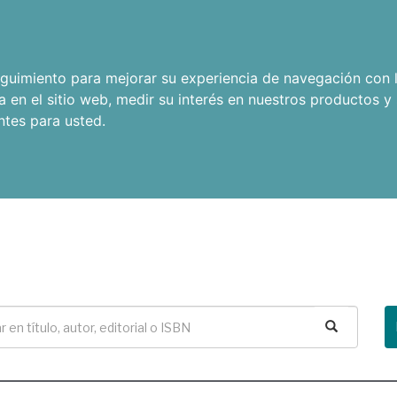
seguimiento para mejorar su experiencia de navegación con l
a en el sitio web
,
medir su interés en nuestros productos y 
ntes para usted
.
Buscar