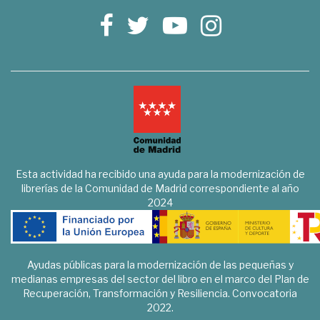
Esta actividad ha recibido una ayuda para la modernización de
librerías de la Comunidad de Madrid correspondiente al año
2024
Ayudas públicas para la modernización de las pequeñas y
medianas empresas del sector del libro en el marco del Plan de
Recuperación, Transformación y Resiliencia. Convocatoria
2022.