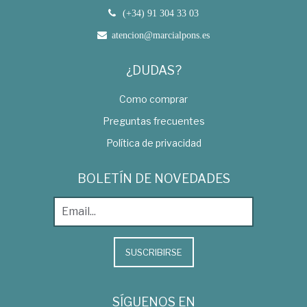
(+34) 91 304 33 03
atencion@marcialpons.es
¿DUDAS?
Como comprar
Preguntas frecuentes
Política de privacidad
BOLETÍN DE NOVEDADES
SUSCRIBIRSE
SÍGUENOS EN