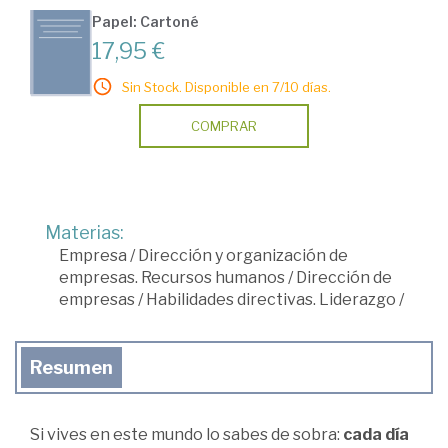
Papel: Cartoné
17,95 €
Sin Stock. Disponible en 7/10 días.
COMPRAR
Materias:
Empresa
/
Dirección y organización de
empresas. Recursos humanos
/
Dirección de
empresas
/
Habilidades directivas. Liderazgo
/
Resumen
Si vives en este mundo lo sabes de sobra:
cada día