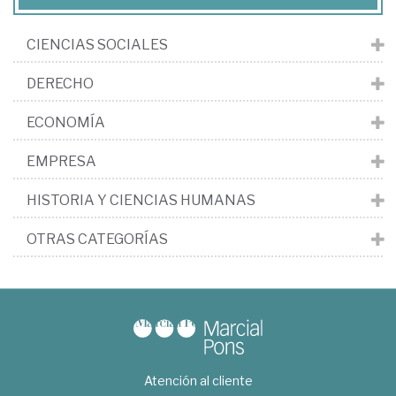
CIENCIAS SOCIALES
DERECHO
ECONOMÍA
EMPRESA
HISTORIA Y CIENCIAS HUMANAS
OTRAS CATEGORÍAS
Atención al cliente