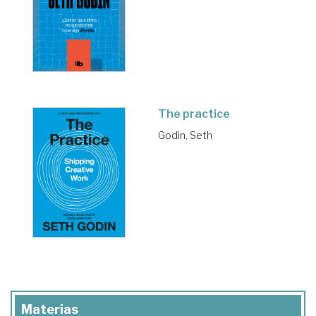
The practice
Godin, Seth
Materias