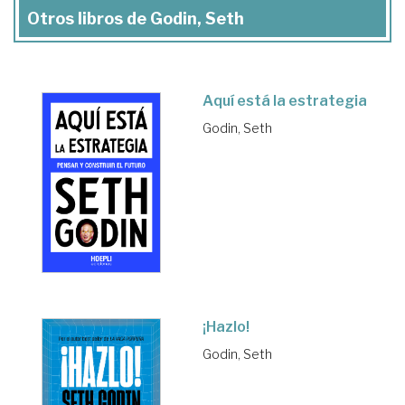
Otros libros de Godin, Seth
Aquí está la estrategia
Godin, Seth
¡Hazlo!
Godin, Seth