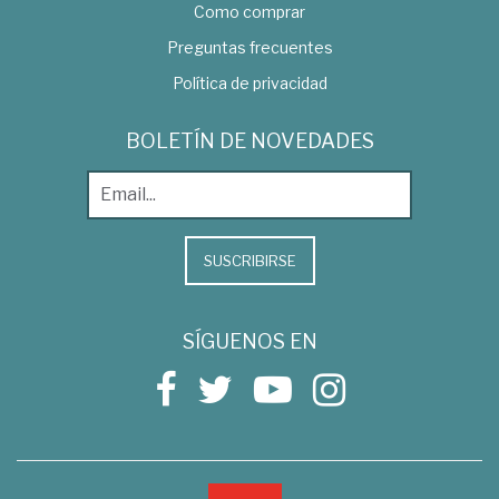
Como comprar
Preguntas frecuentes
Política de privacidad
BOLETÍN DE NOVEDADES
SUSCRIBIRSE
SÍGUENOS EN