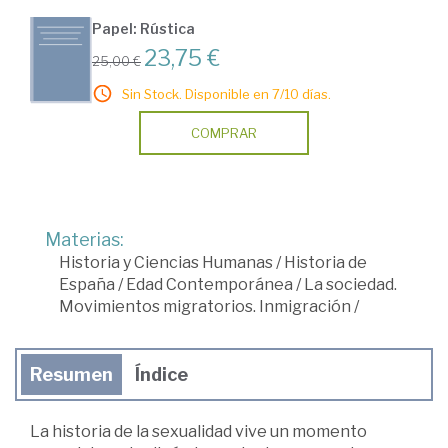
Papel: Rústica
23,75 €
25,00 €
Sin Stock. Disponible en 7/10 días.
COMPRAR
Materias:
Historia y Ciencias Humanas
/
Historia de
España
/
Edad Contemporánea
/
La sociedad.
Movimientos migratorios. Inmigración
/
Resumen
Índice
La historia de la sexualidad vive un momento