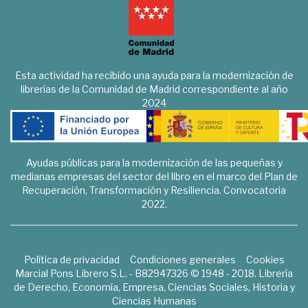
Esta actividad ha recibido una ayuda para la modernización de
librerías de la Comunidad de Madrid correspondiente al año
2024
Ayudas públicas para la modernización de las pequeñas y
medianas empresas del sector del libro en el marco del Plan de
Recuperación, Transformación y Resiliencia. Convocatoria
2022.
Política de privacidad
Condiciones generales
Cookies
Marcial Pons Librero S.L. - B82947326 © 1948 - 2018. Librería
de Derecho, Economía, Empresa, Ciencias Sociales, Historia y
Ciencias Humanas