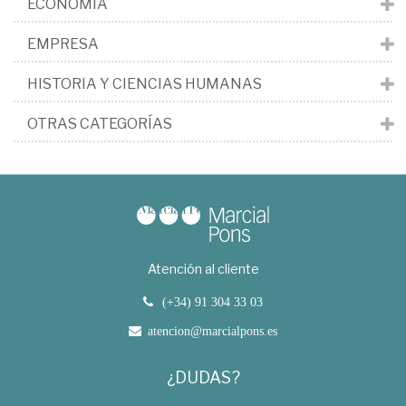
ECONOMÍA
EMPRESA
HISTORIA Y CIENCIAS HUMANAS
OTRAS CATEGORÍAS
Atención al cliente
(+34) 91 304 33 03
atencion@marcialpons.es
¿DUDAS?