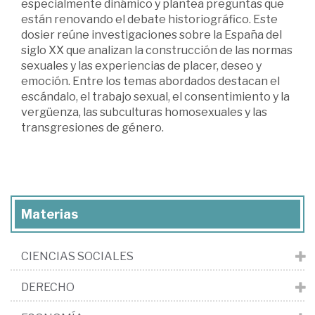
especialmente dinámico y plantea preguntas que
están renovando el debate historiográfico. Este
dosier reúne investigaciones sobre la España del
siglo XX que analizan la construcción de las normas
sexuales y las experiencias de placer, deseo y
emoción. Entre los temas abordados destacan el
escándalo, el trabajo sexual, el consentimiento y la
vergüenza, las subculturas homosexuales y las
transgresiones de género.
Materias
CIENCIAS SOCIALES
DERECHO