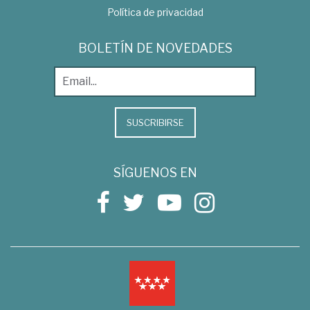
Política de privacidad
BOLETÍN DE NOVEDADES
SUSCRIBIRSE
SÍGUENOS EN