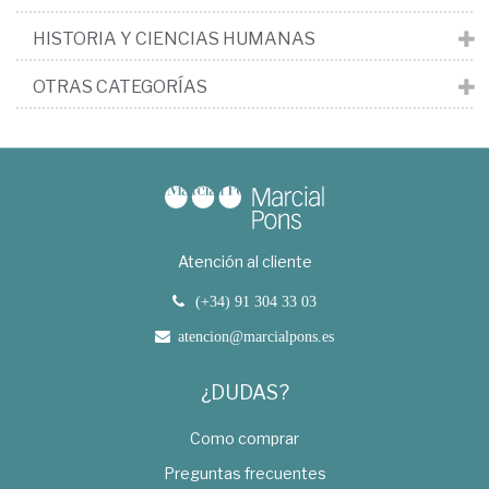
HISTORIA Y CIENCIAS HUMANAS
OTRAS CATEGORÍAS
Atención al cliente
(+34) 91 304 33 03
atencion@marcialpons.es
¿DUDAS?
Como comprar
Preguntas frecuentes