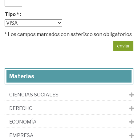
Tipo * :
* Los campos marcados con asterísco son obligatorios
enviar
Materias
CIENCIAS SOCIALES
DERECHO
ECONOMÍA
EMPRESA