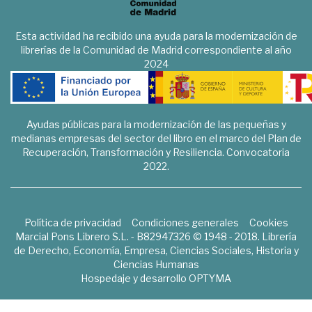
Esta actividad ha recibido una ayuda para la modernización de
librerías de la Comunidad de Madrid correspondiente al año
2024
Ayudas públicas para la modernización de las pequeñas y
medianas empresas del sector del libro en el marco del Plan de
Recuperación, Transformación y Resiliencia. Convocatoria
2022.
Política de privacidad
Condiciones generales
Cookies
Marcial Pons Librero S.L. - B82947326 © 1948 - 2018. Librería
de Derecho, Economía, Empresa, Ciencias Sociales, Historia y
Ciencias Humanas
Hospedaje y desarrollo
OPTYMA