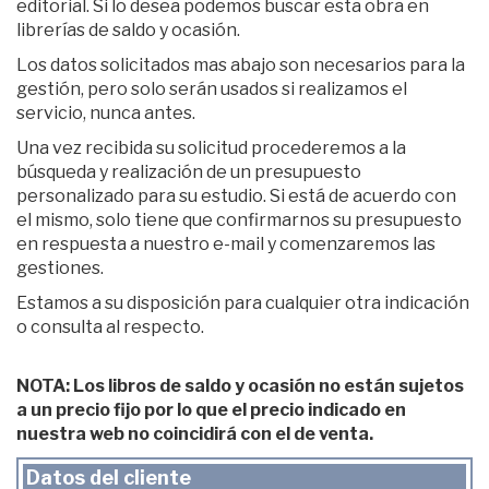
editorial. Si lo desea podemos buscar esta obra en
librerías de saldo y ocasión.
Los datos solicitados mas abajo son necesarios para la
gestión, pero solo serán usados si realizamos el
servicio, nunca antes.
Una vez recibida su solicitud procederemos a la
búsqueda y realización de un presupuesto
personalizado para su estudio. Si está de acuerdo con
el mismo, solo tiene que confirmarnos su presupuesto
en respuesta a nuestro e-mail y comenzaremos las
gestiones.
Estamos a su disposición para cualquier otra indicación
o consulta al respecto.
NOTA: Los libros de saldo y ocasión no están sujetos
a un precio fijo por lo que el precio indicado en
nuestra web no coincidirá con el de venta.
Datos del cliente