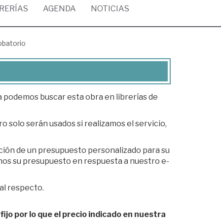
BRERÍAS
AGENDA
NOTICIAS
obatorio
ea podemos buscar esta obra en librerías de
o solo serán usados si realizamos el servicio,
ación de un presupuesto personalizado para su
al respecto.
fijo por lo que el precio indicado en nuestra