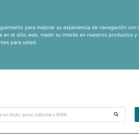
seguimiento para mejorar su experiencia de navegación con l
a en el sitio web
,
medir su interés en nuestros productos y 
ntes para usted
.
Buscar