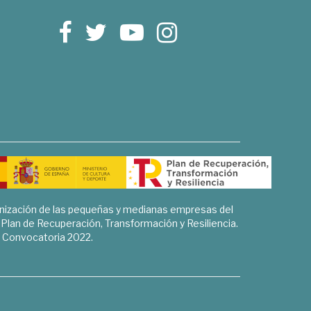
rnización de las pequeñas y medianas empresas del
l Plan de Recuperación, Transformación y Resiliencia.
Convocatoria 2022.