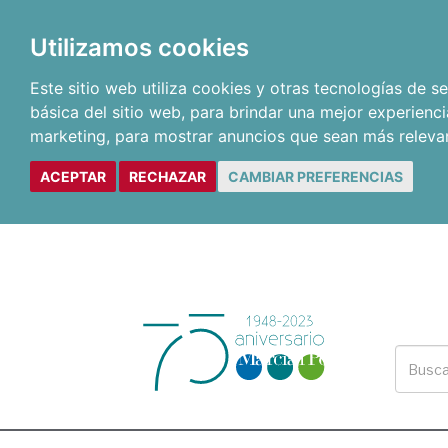
Utilizamos cookies
Este sitio web utiliza cookies y otras tecnologías de 
básica del sitio web
,
para brindar una mejor experienci
marketing
,
para mostrar anuncios que sean más releva
ACEPTAR
RECHAZAR
CAMBIAR PREFERENCIAS