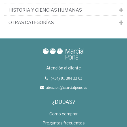
HISTORIA Y CIENCIAS HUMANAS
OTRAS CATEGORÍAS
Atención al cliente
(+34) 91 304 33 03
atencion@marcialpons.es
¿DUDAS?
Como comprar
Preguntas frecuentes