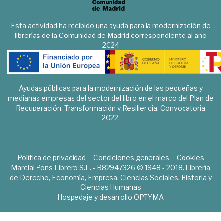
Esta actividad ha recibido una ayuda para la modernización de
librerías de la Comunidad de Madrid correspondiente al año
2024
Ayudas públicas para la modernización de las pequeñas y
medianas empresas del sector del libro en el marco del Plan de
Recuperación, Transformación y Resiliencia. Convocatoria
2022.
Política de privacidad
Condiciones generales
Cookies
Marcial Pons Librero S.L. - B82947326 © 1948 - 2018. Librería
de Derecho, Economía, Empresa, Ciencias Sociales, Historia y
Ciencias Humanas
Hospedaje y desarrollo
OPTYMA