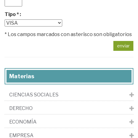
Tipo * :
* Los campos marcados con asterísco son obligatorios
enviar
Materias
CIENCIAS SOCIALES
DERECHO
ECONOMÍA
EMPRESA