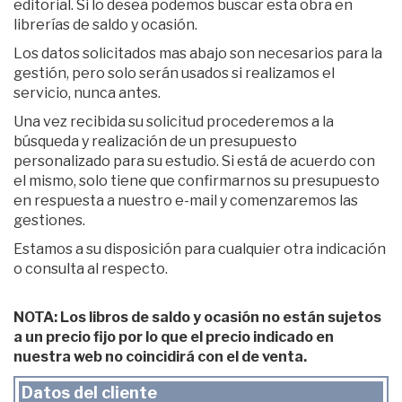
editorial. Si lo desea podemos buscar esta obra en
librerías de saldo y ocasión.
Los datos solicitados mas abajo son necesarios para la
gestión, pero solo serán usados si realizamos el
servicio, nunca antes.
Una vez recibida su solicitud procederemos a la
búsqueda y realización de un presupuesto
personalizado para su estudio. Si está de acuerdo con
el mismo, solo tiene que confirmarnos su presupuesto
en respuesta a nuestro e-mail y comenzaremos las
gestiones.
Estamos a su disposición para cualquier otra indicación
o consulta al respecto.
NOTA: Los libros de saldo y ocasión no están sujetos
a un precio fijo por lo que el precio indicado en
nuestra web no coincidirá con el de venta.
Datos del cliente