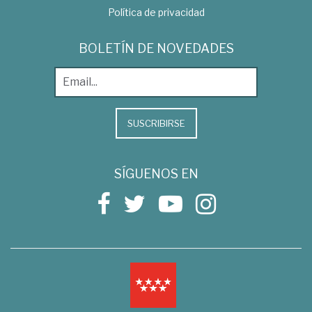
Política de privacidad
BOLETÍN DE NOVEDADES
SUSCRIBIRSE
SÍGUENOS EN