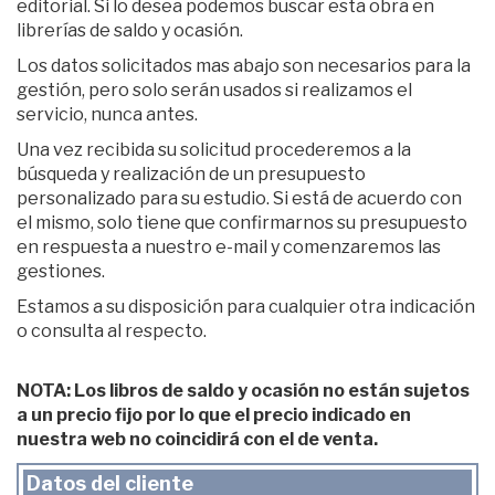
editorial. Si lo desea podemos buscar esta obra en
librerías de saldo y ocasión.
Los datos solicitados mas abajo son necesarios para la
gestión, pero solo serán usados si realizamos el
servicio, nunca antes.
Una vez recibida su solicitud procederemos a la
búsqueda y realización de un presupuesto
personalizado para su estudio. Si está de acuerdo con
el mismo, solo tiene que confirmarnos su presupuesto
en respuesta a nuestro e-mail y comenzaremos las
gestiones.
Estamos a su disposición para cualquier otra indicación
o consulta al respecto.
NOTA: Los libros de saldo y ocasión no están sujetos
a un precio fijo por lo que el precio indicado en
nuestra web no coincidirá con el de venta.
Datos del cliente