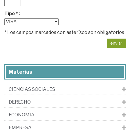
Tipo * :
* Los campos marcados con asterísco son obligatorios
enviar
Materias
CIENCIAS SOCIALES
DERECHO
ECONOMÍA
EMPRESA