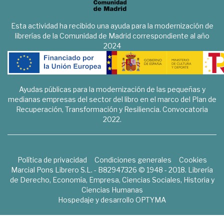
Esta actividad ha recibido una ayuda para la modernización de
librerías de la Comunidad de Madrid correspondiente al año
2024
Ayudas públicas para la modernización de las pequeñas y
medianas empresas del sector del libro en el marco del Plan de
Recuperación, Transformación y Resiliencia. Convocatoria
2022.
Política de privacidad
Condiciones generales
Cookies
Marcial Pons Librero S.L. - B82947326 © 1948 - 2018. Librería
de Derecho, Economía, Empresa, Ciencias Sociales, Historia y
Ciencias Humanas
Hospedaje y desarrollo
OPTYMA