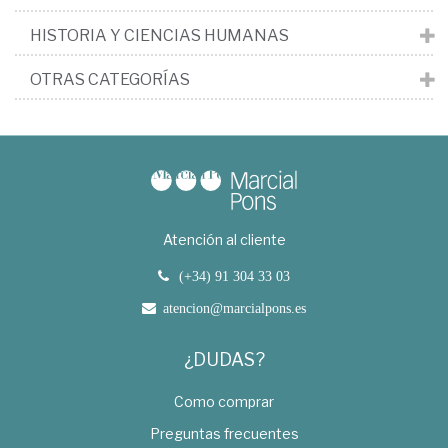
HISTORIA Y CIENCIAS HUMANAS
OTRAS CATEGORÍAS
Atención al cliente
(+34) 91 304 33 03
atencion@marcialpons.es
¿DUDAS?
Como comprar
Preguntas frecuentes