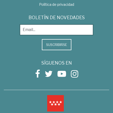
Política de privacidad
BOLETÍN DE NOVEDADES
SUSCRIBIRSE
SÍGUENOS EN