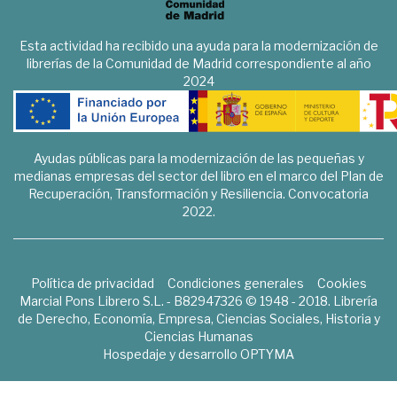
Esta actividad ha recibido una ayuda para la modernización de
librerías de la Comunidad de Madrid correspondiente al año
2024
Ayudas públicas para la modernización de las pequeñas y
medianas empresas del sector del libro en el marco del Plan de
Recuperación, Transformación y Resiliencia. Convocatoria
2022.
Política de privacidad
Condiciones generales
Cookies
Marcial Pons Librero S.L. - B82947326 © 1948 - 2018. Librería
de Derecho, Economía, Empresa, Ciencias Sociales, Historia y
Ciencias Humanas
Hospedaje y desarrollo
OPTYMA