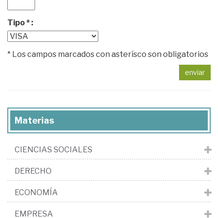
Tipo * :
* Los campos marcados con asterísco son obligatorios
enviar
Materias
CIENCIAS SOCIALES
DERECHO
ECONOMÍA
EMPRESA