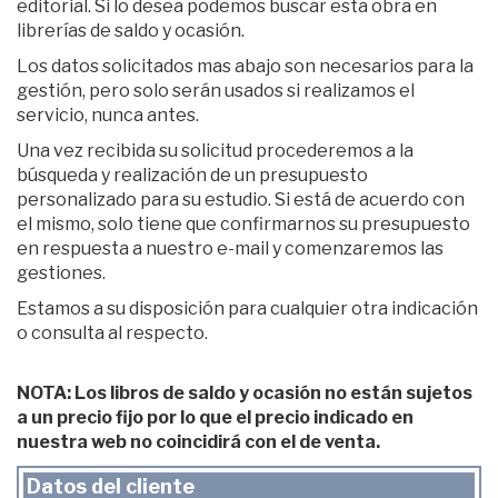
editorial. Si lo desea podemos buscar esta obra en
librerías de saldo y ocasión.
Los datos solicitados mas abajo son necesarios para la
gestión, pero solo serán usados si realizamos el
servicio, nunca antes.
Una vez recibida su solicitud procederemos a la
búsqueda y realización de un presupuesto
personalizado para su estudio. Si está de acuerdo con
el mismo, solo tiene que confirmarnos su presupuesto
en respuesta a nuestro e-mail y comenzaremos las
gestiones.
Estamos a su disposición para cualquier otra indicación
o consulta al respecto.
NOTA: Los libros de saldo y ocasión no están sujetos
a un precio fijo por lo que el precio indicado en
nuestra web no coincidirá con el de venta.
Datos del cliente