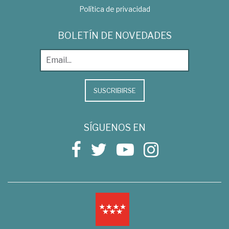
Política de privacidad
BOLETÍN DE NOVEDADES
SUSCRIBIRSE
SÍGUENOS EN