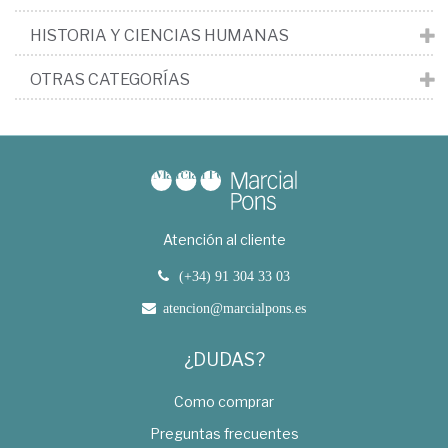
HISTORIA Y CIENCIAS HUMANAS
OTRAS CATEGORÍAS
Atención al cliente
(+34) 91 304 33 03
atencion@marcialpons.es
¿DUDAS?
Como comprar
Preguntas frecuentes