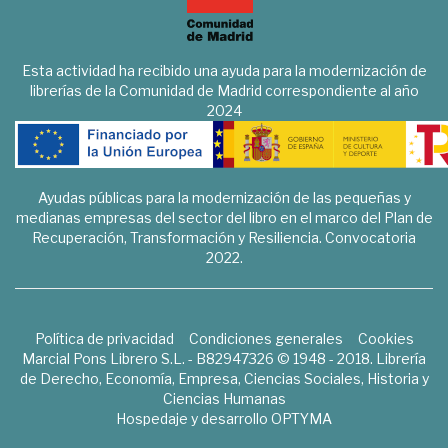
Esta actividad ha recibido una ayuda para la modernización de
librerías de la Comunidad de Madrid correspondiente al año
2024
Ayudas públicas para la modernización de las pequeñas y
medianas empresas del sector del libro en el marco del Plan de
Recuperación, Transformación y Resiliencia. Convocatoria
2022.
Política de privacidad
Condiciones generales
Cookies
Marcial Pons Librero S.L. - B82947326 © 1948 - 2018. Librería
de Derecho, Economía, Empresa, Ciencias Sociales, Historia y
Ciencias Humanas
Hospedaje y desarrollo
OPTYMA