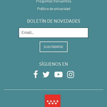
Preguntas frecuentes
Política de privacidad
BOLETÍN DE NOVEDADES
SUSCRIBIRSE
SÍGUENOS EN