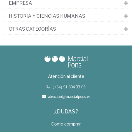
EMPRESA
HISTORIA Y CIENCIAS HUMANAS
OTRAS CATEGORÍAS
Atención al cliente
(+34) 91 304 33 03
atencion@marcialpons.es
¿DUDAS?
Como comprar