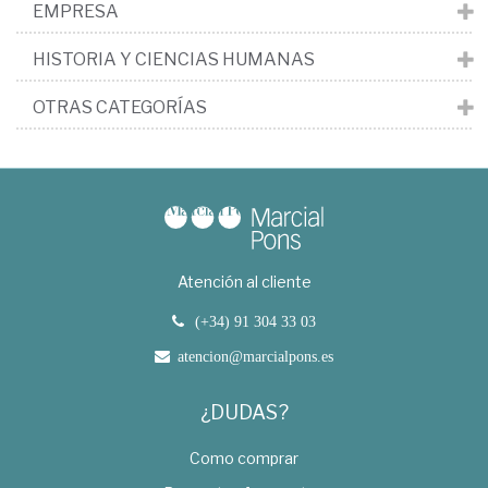
EMPRESA
HISTORIA Y CIENCIAS HUMANAS
OTRAS CATEGORÍAS
Atención al cliente
(+34) 91 304 33 03
atencion@marcialpons.es
¿DUDAS?
Como comprar