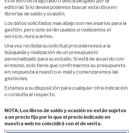
Este libro está agotado o descatalogado por la
editorial. Si lo desea podemos buscar esta obra en
librerías de saldo y ocasión.
Los datos solicitados mas abajo son necesarios para la
gestión, pero solo serán usados si realizamos el
servicio, nunca antes.
Una vez recibida su solicitud procederemos a la
búsqueda y realización de un presupuesto
personalizado para su estudio. Si está de acuerdo con
el mismo, solo tiene que confirmarnos su presupuesto
en respuesta a nuestro e-mail y comenzaremos las
gestiones.
Estamos a su disposición para cualquier otra indicación
o consulta al respecto.
NOTA: Los libros de saldo y ocasión no están sujetos
a un precio fijo por lo que el precio indicado en
nuestra web no coincidirá con el de venta.