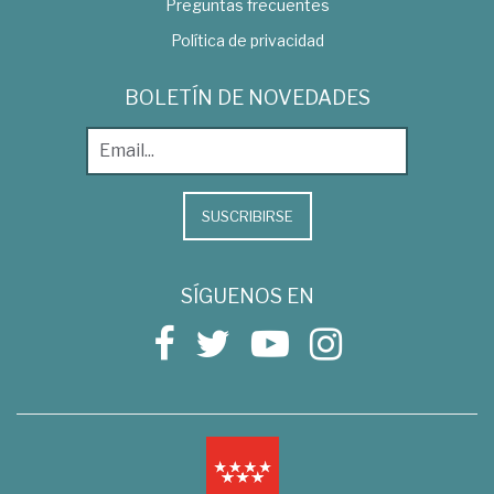
Preguntas frecuentes
Política de privacidad
BOLETÍN DE NOVEDADES
SUSCRIBIRSE
SÍGUENOS EN