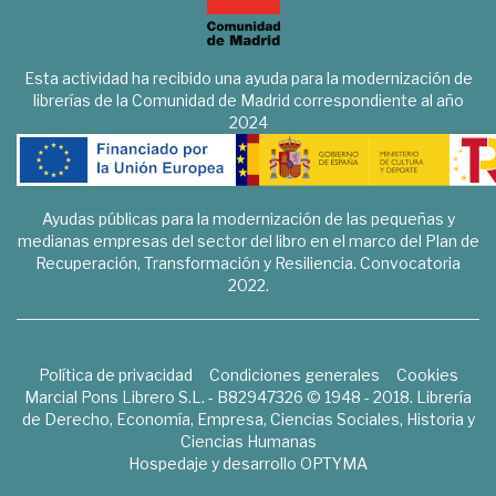
Esta actividad ha recibido una ayuda para la modernización de
librerías de la Comunidad de Madrid correspondiente al año
2024
Ayudas públicas para la modernización de las pequeñas y
medianas empresas del sector del libro en el marco del Plan de
Recuperación, Transformación y Resiliencia. Convocatoria
2022.
Política de privacidad
Condiciones generales
Cookies
Marcial Pons Librero S.L. - B82947326 © 1948 - 2018. Librería
de Derecho, Economía, Empresa, Ciencias Sociales, Historia y
Ciencias Humanas
Hospedaje y desarrollo
OPTYMA