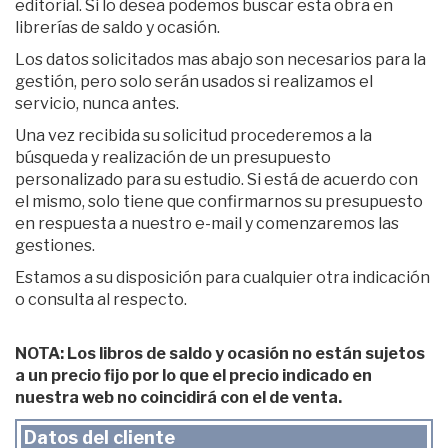
editorial. Si lo desea podemos buscar esta obra en
librerías de saldo y ocasión.
Los datos solicitados mas abajo son necesarios para la
gestión, pero solo serán usados si realizamos el
servicio, nunca antes.
Una vez recibida su solicitud procederemos a la
búsqueda y realización de un presupuesto
personalizado para su estudio. Si está de acuerdo con
el mismo, solo tiene que confirmarnos su presupuesto
en respuesta a nuestro e-mail y comenzaremos las
gestiones.
Estamos a su disposición para cualquier otra indicación
o consulta al respecto.
NOTA: Los libros de saldo y ocasión no están sujetos
a un precio fijo por lo que el precio indicado en
nuestra web no coincidirá con el de venta.
Datos del cliente