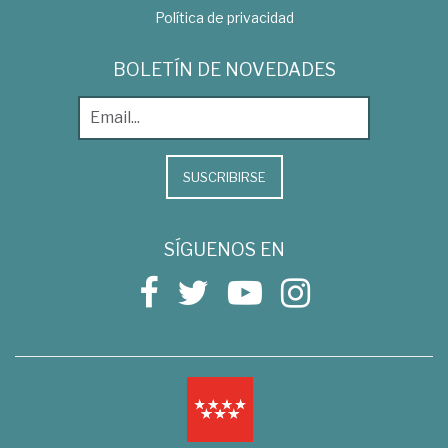
Política de privacidad
BOLETÍN DE NOVEDADES
SUSCRIBIRSE
SÍGUENOS EN