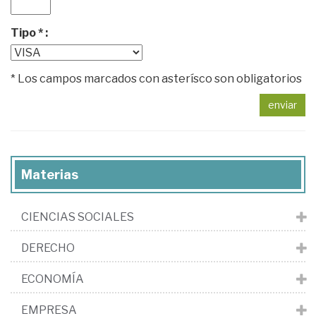
Tipo * :
* Los campos marcados con asterísco son obligatorios
enviar
Materias
CIENCIAS SOCIALES
DERECHO
ECONOMÍA
EMPRESA