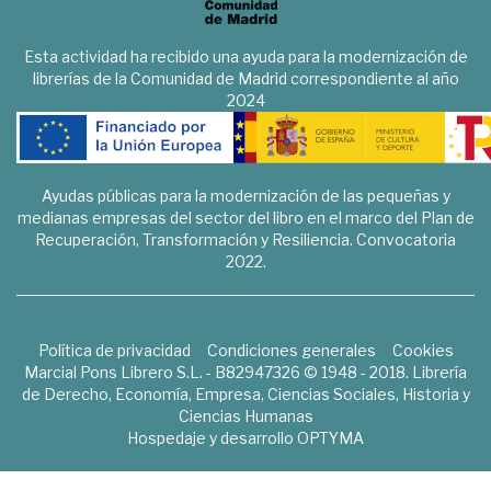
Esta actividad ha recibido una ayuda para la modernización de
librerías de la Comunidad de Madrid correspondiente al año
2024
Ayudas públicas para la modernización de las pequeñas y
medianas empresas del sector del libro en el marco del Plan de
Recuperación, Transformación y Resiliencia. Convocatoria
2022.
Política de privacidad
Condiciones generales
Cookies
Marcial Pons Librero S.L. - B82947326 © 1948 - 2018. Librería
de Derecho, Economía, Empresa, Ciencias Sociales, Historia y
Ciencias Humanas
Hospedaje y desarrollo
OPTYMA