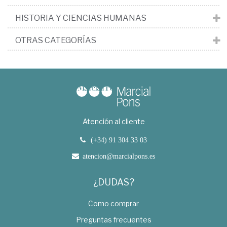
HISTORIA Y CIENCIAS HUMANAS
OTRAS CATEGORÍAS
Atención al cliente
(+34) 91 304 33 03
atencion@marcialpons.es
¿DUDAS?
Como comprar
Preguntas frecuentes