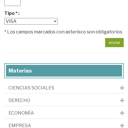
Tipo * :
* Los campos marcados con asterísco son obligatorios
enviar
Materias
CIENCIAS SOCIALES
DERECHO
ECONOMÍA
EMPRESA