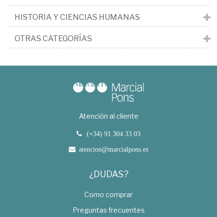
HISTORIA Y CIENCIAS HUMANAS
OTRAS CATEGORÍAS
Atención al cliente
(+34) 91 304 33 03
atencion@marcialpons.es
¿DUDAS?
Como comprar
Preguntas frecuentes