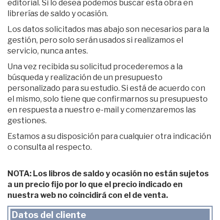
editorial. Si lo desea podemos buscar esta obra en
librerías de saldo y ocasión.
Los datos solicitados mas abajo son necesarios para la
gestión, pero solo serán usados si realizamos el
servicio, nunca antes.
Una vez recibida su solicitud procederemos a la
búsqueda y realización de un presupuesto
personalizado para su estudio. Si está de acuerdo con
el mismo, solo tiene que confirmarnos su presupuesto
en respuesta a nuestro e-mail y comenzaremos las
gestiones.
Estamos a su disposición para cualquier otra indicación
o consulta al respecto.
NOTA: Los libros de saldo y ocasión no están sujetos
a un precio fijo por lo que el precio indicado en
nuestra web no coincidirá con el de venta.
Datos del cliente