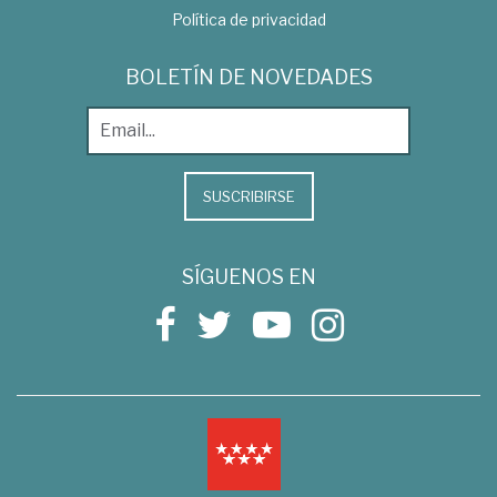
Política de privacidad
BOLETÍN DE NOVEDADES
SUSCRIBIRSE
SÍGUENOS EN