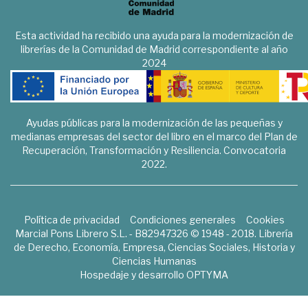
Esta actividad ha recibido una ayuda para la modernización de
librerías de la Comunidad de Madrid correspondiente al año
2024
Ayudas públicas para la modernización de las pequeñas y
medianas empresas del sector del libro en el marco del Plan de
Recuperación, Transformación y Resiliencia. Convocatoria
2022.
Política de privacidad
Condiciones generales
Cookies
Marcial Pons Librero S.L. - B82947326 © 1948 - 2018. Librería
de Derecho, Economía, Empresa, Ciencias Sociales, Historia y
Ciencias Humanas
Hospedaje y desarrollo
OPTYMA