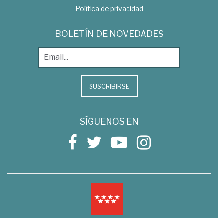
Política de privacidad
BOLETÍN DE NOVEDADES
SUSCRIBIRSE
SÍGUENOS EN