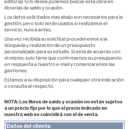
editorial. Si lo desea podemos buscar esta obra en
librerías de saldo y ocasión.
Los datos solicitados mas abajo son necesarios para la
gestión, pero solo serán usados si realizamos el
servicio, nunca antes.
Una vez recibida su solicitud procederemos a la
búsqueda y realización de un presupuesto
personalizado para su estudio. Si está de acuerdo con
el mismo, solo tiene que confirmarnos su presupuesto
en respuesta a nuestro e-mail y comenzaremos las
gestiones.
Estamos a su disposición para cualquier otra indicación
o consulta al respecto.
NOTA: Los libros de saldo y ocasión no están sujetos
a un precio fijo por lo que el precio indicado en
nuestra web no coincidirá con el de venta.
Datos del cliente