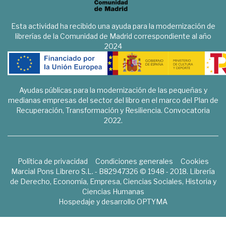
Esta actividad ha recibido una ayuda para la modernización de
librerías de la Comunidad de Madrid correspondiente al año
2024
Ayudas públicas para la modernización de las pequeñas y
medianas empresas del sector del libro en el marco del Plan de
Recuperación, Transformación y Resiliencia. Convocatoria
2022.
Política de privacidad
Condiciones generales
Cookies
Marcial Pons Librero S.L. - B82947326 © 1948 - 2018. Librería
de Derecho, Economía, Empresa, Ciencias Sociales, Historia y
Ciencias Humanas
Hospedaje y desarrollo
OPTYMA