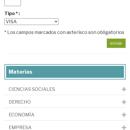
Tipo * :
* Los campos marcados con asterísco son obligatorios
enviar
Materias
CIENCIAS SOCIALES
DERECHO
ECONOMÍA
EMPRESA