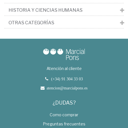
HISTORIA Y CIENCIAS HUMANAS
OTRAS CATEGORÍAS
Atención al cliente
(+34) 91 304 33 03
atencion@marcialpons.es
¿DUDAS?
Como comprar
Preguntas frecuentes