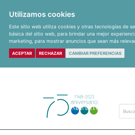
Utilizamos cookies
Este sitio web utiliza cookies y otras tecnologías de 
básica del sitio web
,
para brindar una mejor experienci
marketing
,
para mostrar anuncios que sean más releva
ACEPTAR
RECHAZAR
CAMBIAR PREFERENCIAS