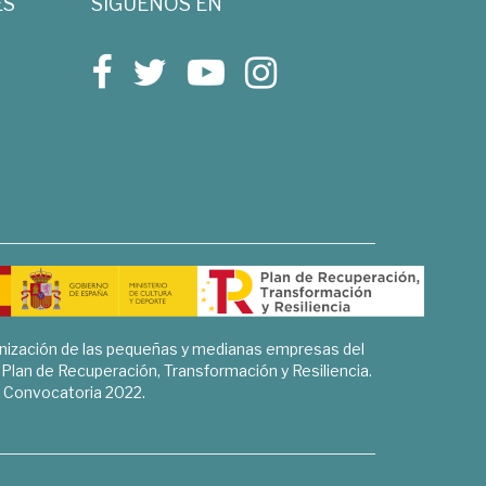
ES
SÍGUENOS EN
rnización de las pequeñas y medianas empresas del
l Plan de Recuperación, Transformación y Resiliencia.
Convocatoria 2022.