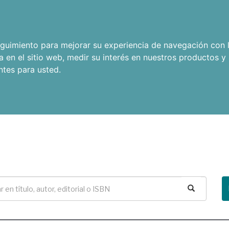
seguimiento para mejorar su experiencia de navegación con l
a en el sitio web
,
medir su interés en nuestros productos y 
ntes para usted
.
Buscar