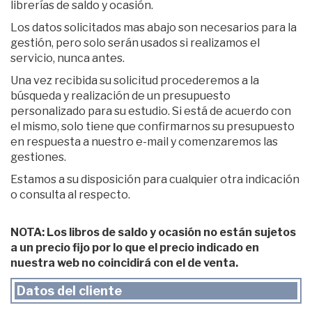
librerías de saldo y ocasión.
Los datos solicitados mas abajo son necesarios para la
gestión, pero solo serán usados si realizamos el
servicio, nunca antes.
Una vez recibida su solicitud procederemos a la
búsqueda y realización de un presupuesto
personalizado para su estudio. Si está de acuerdo con
el mismo, solo tiene que confirmarnos su presupuesto
en respuesta a nuestro e-mail y comenzaremos las
gestiones.
Estamos a su disposición para cualquier otra indicación
o consulta al respecto.
NOTA: Los libros de saldo y ocasión no están sujetos
a un precio fijo por lo que el precio indicado en
nuestra web no coincidirá con el de venta.
Datos del cliente