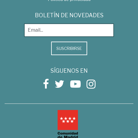
BOLETÍN DE NOVEDADES
SUSCRIBIRSE
SÍGUENOS EN