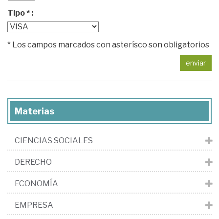
Tipo * :
* Los campos marcados con asterísco son obligatorios
enviar
Materias
CIENCIAS SOCIALES
DERECHO
ECONOMÍA
EMPRESA