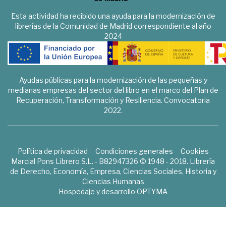
Esta actividad ha recibido una ayuda para la modernización de
librerías de la Comunidad de Madrid correspondiente al año
2024
Ayudas públicas para la modernización de las pequeñas y
medianas empresas del sector del libro en el marco del Plan de
Recuperación, Transformación y Resiliencia. Convocatoria
2022.
Política de privacidad
Condiciones generales
Cookies
Marcial Pons Librero S.L. - B82947326 © 1948 - 2018. Librería
de Derecho, Economía, Empresa, Ciencias Sociales, Historia y
Ciencias Humanas
Hospedaje y desarrollo
OPTYMA