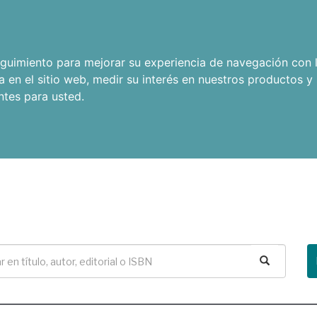
seguimiento para mejorar su experiencia de navegación con l
a en el sitio web
,
medir su interés en nuestros productos y 
ntes para usted
.
Buscar