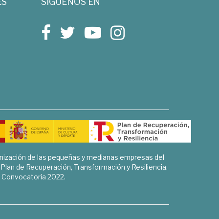
ES
SÍGUENOS EN
rnización de las pequeñas y medianas empresas del
l Plan de Recuperación, Transformación y Resiliencia.
Convocatoria 2022.