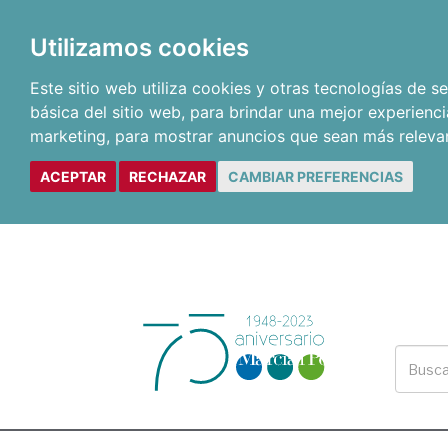
Utilizamos cookies
Este sitio web utiliza cookies y otras tecnologías de 
básica del sitio web
,
para brindar una mejor experienci
marketing
,
para mostrar anuncios que sean más releva
ACEPTAR
RECHAZAR
CAMBIAR PREFERENCIAS