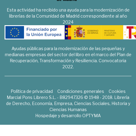
Esta actividad ha recibido una ayuda para la modernización de
librerías de la Comunidad de Madrid correspondiente al año
2024
Ayudas públicas para la modernización de las pequeñas y
medianas empresas del sector del libro en el marco del Plan de
Recuperación, Transformación y Resiliencia. Convocatoria
2022.
Política de privacidad
Condiciones generales
Cookies
Marcial Pons Librero S.L. - B82947326 © 1948 - 2018. Librería
de Derecho, Economía, Empresa, Ciencias Sociales, Historia y
Ciencias Humanas
Hospedaje y desarrollo
OPTYMA