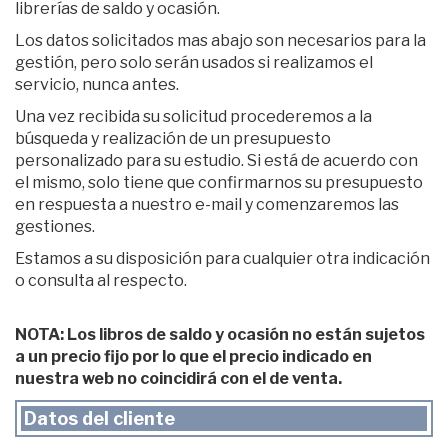
librerías de saldo y ocasión.
Los datos solicitados mas abajo son necesarios para la
gestión, pero solo serán usados si realizamos el
servicio, nunca antes.
Una vez recibida su solicitud procederemos a la
búsqueda y realización de un presupuesto
personalizado para su estudio. Si está de acuerdo con
el mismo, solo tiene que confirmarnos su presupuesto
en respuesta a nuestro e-mail y comenzaremos las
gestiones.
Estamos a su disposición para cualquier otra indicación
o consulta al respecto.
NOTA: Los libros de saldo y ocasión no están sujetos
a un precio fijo por lo que el precio indicado en
nuestra web no coincidirá con el de venta.
Datos del cliente