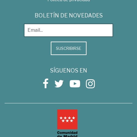
BOLETÍN DE NOVEDADES
SUSCRIBIRSE
SÍGUENOS EN