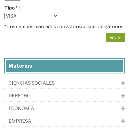
Tipo * :
* Los campos marcados con asterísco son obligatorios
enviar
Materias
CIENCIAS SOCIALES
DERECHO
ECONOMÍA
EMPRESA