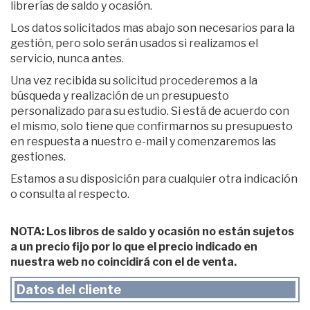
librerías de saldo y ocasión.
Los datos solicitados mas abajo son necesarios para la
gestión, pero solo serán usados si realizamos el
servicio, nunca antes.
Una vez recibida su solicitud procederemos a la
búsqueda y realización de un presupuesto
personalizado para su estudio. Si está de acuerdo con
el mismo, solo tiene que confirmarnos su presupuesto
en respuesta a nuestro e-mail y comenzaremos las
gestiones.
Estamos a su disposición para cualquier otra indicación
o consulta al respecto.
NOTA: Los libros de saldo y ocasión no están sujetos
a un precio fijo por lo que el precio indicado en
nuestra web no coincidirá con el de venta.
Datos del cliente