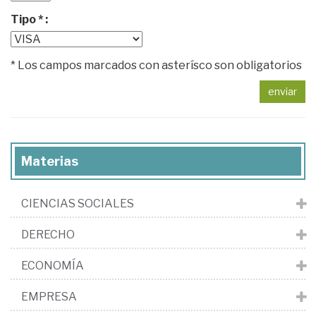
Tipo * :
* Los campos marcados con asterísco son obligatorios
enviar
Materias
CIENCIAS SOCIALES
DERECHO
ECONOMÍA
EMPRESA