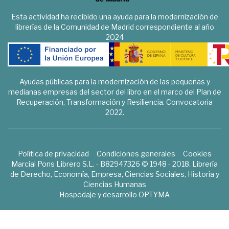
Esta actividad ha recibido una ayuda para la modernización de
librerías de la Comunidad de Madrid correspondiente al año
2024
Ayudas públicas para la modernización de las pequeñas y
medianas empresas del sector del libro en el marco del Plan de
Recuperación, Transformación y Resiliencia. Convocatoria
2022.
Política de privacidad
Condiciones generales
Cookies
Marcial Pons Librero S.L. - B82947326 © 1948 - 2018. Librería
de Derecho, Economía, Empresa, Ciencias Sociales, Historia y
Ciencias Humanas
Hospedaje y desarrollo
OPTYMA