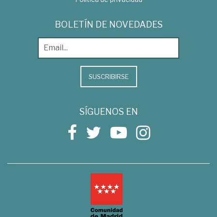
BOLETÍN DE NOVEDADES
SUSCRIBIRSE
SÍGUENOS EN