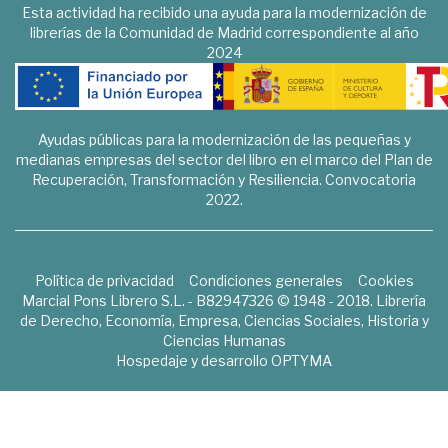
Esta actividad ha recibido una ayuda para la modernización de
librerías de la Comunidad de Madrid correspondiente al año
2024
Ayudas públicas para la modernización de las pequeñas y
medianas empresas del sector del libro en el marco del Plan de
Recuperación, Transformación y Resiliencia. Convocatoria
2022.
Política de privacidad
Condiciones generales
Cookies
Marcial Pons Librero S.L. - B82947326 © 1948 - 2018. Librería
de Derecho, Economía, Empresa, Ciencias Sociales, Historia y
Ciencias Humanas
Hospedaje y desarrollo
OPTYMA