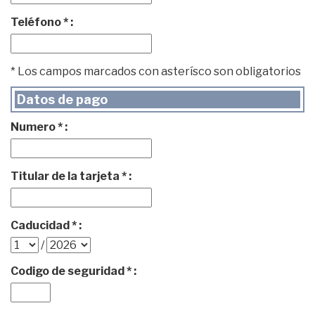
Teléfono * :
* Los campos marcados con asterísco son obligatorios
Datos de pago
Numero * :
Titular de la tarjeta * :
Caducidad * :
/
Codigo de seguridad * :