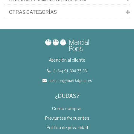
OTRAS CATEGORÍAS
Atención al cliente
(+34) 91 304 33 03
atencion@marcialpons.es
¿DUDAS?
Como comprar
Preguntas frecuentes
Política de privacidad