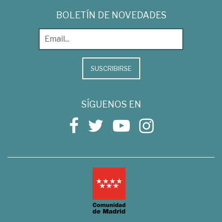
BOLETÍN DE NOVEDADES
SUSCRIBIRSE
SÍGUENOS EN