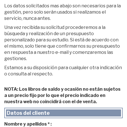
Los datos solicitados mas abajo son necesarios para la
gestión, pero solo serán usados si realizamos el
servicio, nunca antes.
Una vez recibida su solicitud procederemos a la
búsqueda y realización de un presupuesto
personalizado para su estudio. Si está de acuerdo con
el mismo, solo tiene que confirmarnos su presupuesto
en respuesta a nuestro e-mail y comenzaremos las
gestiones.
Estamos a su disposición para cualquier otra indicación
o consulta al respecto.
NOTA: Los libros de saldo y ocasión no están sujetos
a un precio fijo por lo que el precio indicado en
nuestra web no coincidirá con el de venta.
Datos del cliente
Nombre y apellidos * :