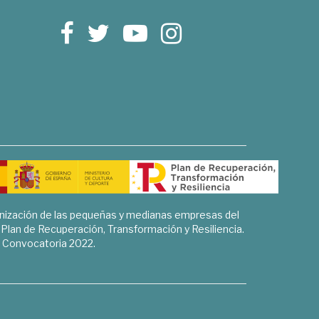
rnización de las pequeñas y medianas empresas del
l Plan de Recuperación, Transformación y Resiliencia.
Convocatoria 2022.