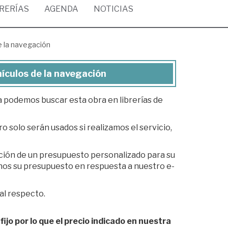
BRERÍAS
AGENDA
NOTICIAS
e la navegación
hículos de la navegación
ea podemos buscar esta obra en librerías de
o solo serán usados si realizamos el servicio,
ación de un presupuesto personalizado para su
al respecto.
fijo por lo que el precio indicado en nuestra