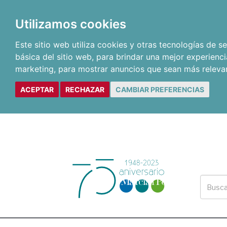
Utilizamos cookies
Este sitio web utiliza cookies y otras tecnologías de 
básica del sitio web
,
para brindar una mejor experienci
marketing
,
para mostrar anuncios que sean más releva
ACEPTAR
RECHAZAR
CAMBIAR PREFERENCIAS