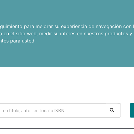
seguimiento para mejorar su experiencia de navegación con l
a en el sitio web
,
medir su interés en nuestros productos y 
ntes para usted
.
Buscar