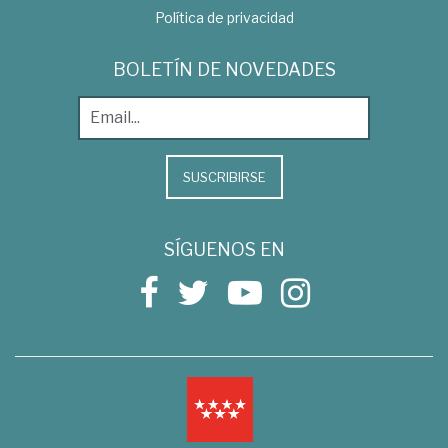
Política de privacidad
BOLETÍN DE NOVEDADES
SUSCRIBIRSE
SÍGUENOS EN