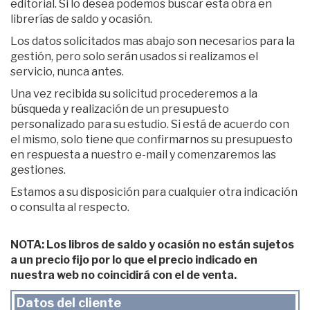
editorial. Si lo desea podemos buscar esta obra en
librerías de saldo y ocasión.
Los datos solicitados mas abajo son necesarios para la
gestión, pero solo serán usados si realizamos el
servicio, nunca antes.
Una vez recibida su solicitud procederemos a la
búsqueda y realización de un presupuesto
personalizado para su estudio. Si está de acuerdo con
el mismo, solo tiene que confirmarnos su presupuesto
en respuesta a nuestro e-mail y comenzaremos las
gestiones.
Estamos a su disposición para cualquier otra indicación
o consulta al respecto.
NOTA: Los libros de saldo y ocasión no están sujetos
a un precio fijo por lo que el precio indicado en
nuestra web no coincidirá con el de venta.
Datos del cliente