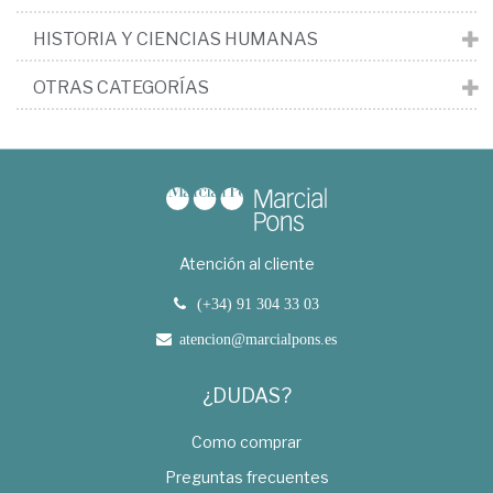
HISTORIA Y CIENCIAS HUMANAS
OTRAS CATEGORÍAS
Atención al cliente
(+34) 91 304 33 03
atencion@marcialpons.es
¿DUDAS?
Como comprar
Preguntas frecuentes