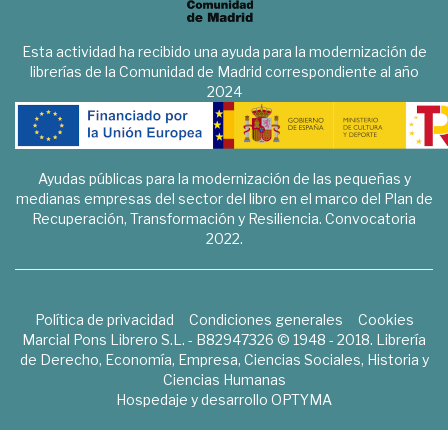
Esta actividad ha recibido una ayuda para la modernización de
librerías de la Comunidad de Madrid correspondiente al año
2024
Ayudas públicas para la modernización de las pequeñas y
medianas empresas del sector del libro en el marco del Plan de
Recuperación, Transformación y Resiliencia. Convocatoria
2022.
Política de privacidad
Condiciones generales
Cookies
Marcial Pons Librero S.L. - B82947326 © 1948 - 2018. Librería
de Derecho, Economía, Empresa, Ciencias Sociales, Historia y
Ciencias Humanas
Hospedaje y desarrollo
OPTYMA