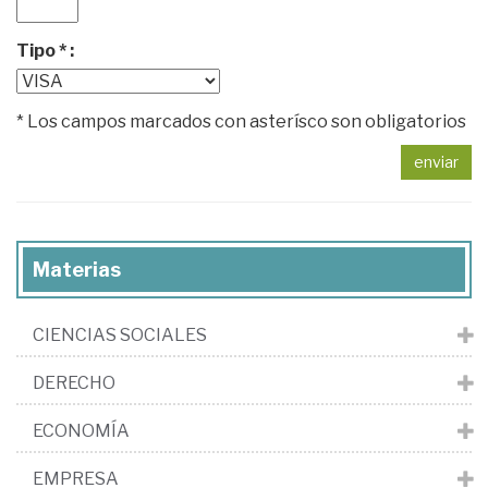
Tipo * :
* Los campos marcados con asterísco son obligatorios
enviar
Materias
CIENCIAS SOCIALES
DERECHO
ECONOMÍA
EMPRESA