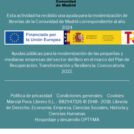
Esta actividad ha recibido una ayuda para la modernización de
librerías de la Comunidad de Madrid correspondiente al año
2024
Ayudas públicas para la modernización de las pequeñas y
medianas empresas del sector del libro en el marco del Plan de
Recuperación, Transformación y Resiliencia. Convocatoria
2022.
Política de privacidad
Condiciones generales
Cookies
Marcial Pons Librero S.L. - B82947326 © 1948 - 2018. Librería
de Derecho, Economía, Empresa, Ciencias Sociales, Historia y
Ciencias Humanas
Hospedaje y desarrollo
OPTYMA