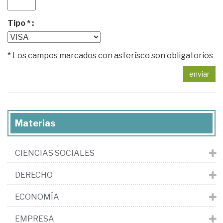
Tipo * :
* Los campos marcados con asterísco son obligatorios
enviar
Materias
CIENCIAS SOCIALES
DERECHO
ECONOMÍA
EMPRESA