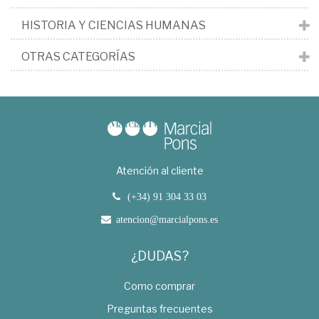
HISTORIA Y CIENCIAS HUMANAS
OTRAS CATEGORÍAS
Atención al cliente
(+34) 91 304 33 03
atencion@marcialpons.es
¿DUDAS?
Como comprar
Preguntas frecuentes