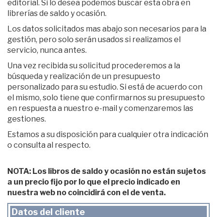
editorial. Si lo desea podemos buscar esta obra en
librerías de saldo y ocasión.
Los datos solicitados mas abajo son necesarios para la
gestión, pero solo serán usados si realizamos el
servicio, nunca antes.
Una vez recibida su solicitud procederemos a la
búsqueda y realización de un presupuesto
personalizado para su estudio. Si está de acuerdo con
el mismo, solo tiene que confirmarnos su presupuesto
en respuesta a nuestro e-mail y comenzaremos las
gestiones.
Estamos a su disposición para cualquier otra indicación
o consulta al respecto.
NOTA: Los libros de saldo y ocasión no están sujetos
a un precio fijo por lo que el precio indicado en
nuestra web no coincidirá con el de venta.
Datos del cliente