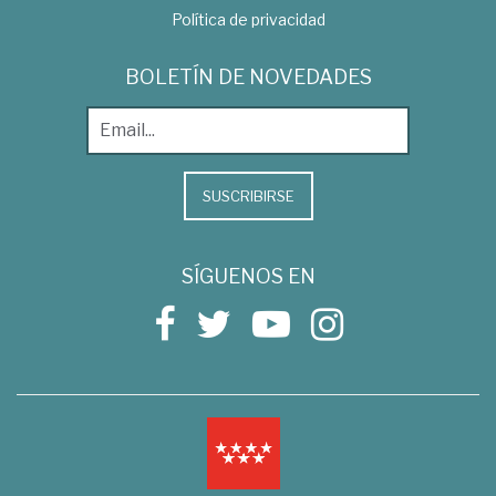
Política de privacidad
BOLETÍN DE NOVEDADES
SUSCRIBIRSE
SÍGUENOS EN