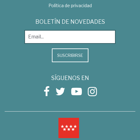
Política de privacidad
BOLETÍN DE NOVEDADES
SUSCRIBIRSE
SÍGUENOS EN