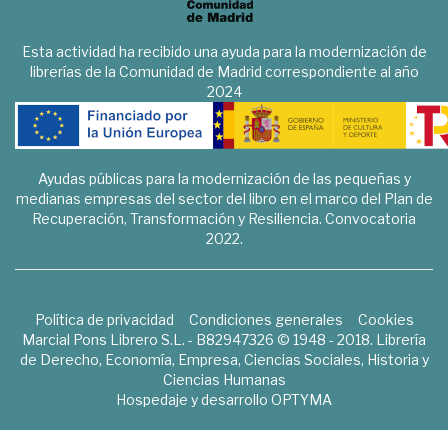
Esta actividad ha recibido una ayuda para la modernización de
librerías de la Comunidad de Madrid correspondiente al año
2024
Ayudas públicas para la modernización de las pequeñas y
medianas empresas del sector del libro en el marco del Plan de
Recuperación, Transformación y Resiliencia. Convocatoria
2022.
Política de privacidad
Condiciones generales
Cookies
Marcial Pons Librero S.L. - B82947326 © 1948 - 2018. Librería
de Derecho, Economía, Empresa, Ciencias Sociales, Historia y
Ciencias Humanas
Hospedaje y desarrollo
OPTYMA