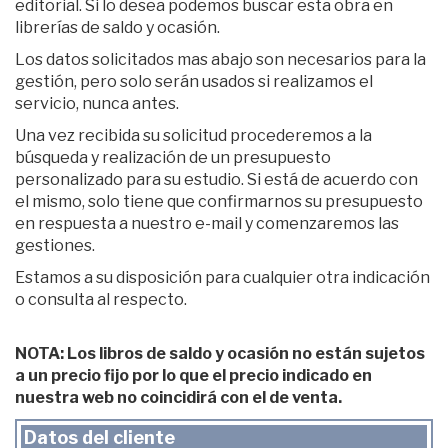
editorial. Si lo desea podemos buscar esta obra en
librerías de saldo y ocasión.
Los datos solicitados mas abajo son necesarios para la
gestión, pero solo serán usados si realizamos el
servicio, nunca antes.
Una vez recibida su solicitud procederemos a la
búsqueda y realización de un presupuesto
personalizado para su estudio. Si está de acuerdo con
el mismo, solo tiene que confirmarnos su presupuesto
en respuesta a nuestro e-mail y comenzaremos las
gestiones.
Estamos a su disposición para cualquier otra indicación
o consulta al respecto.
NOTA: Los libros de saldo y ocasión no están sujetos
a un precio fijo por lo que el precio indicado en
nuestra web no coincidirá con el de venta.
Datos del cliente