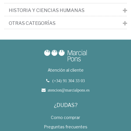
HISTORIA Y CIENCIAS HUMANAS
OTRAS CATEGORÍAS
Atención al cliente
(+34) 91 304 33 03
atencion@marcialpons.es
¿DUDAS?
Como comprar
Preguntas frecuentes