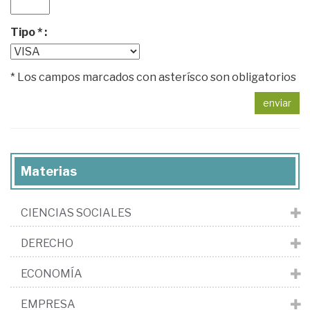
Tipo * :
* Los campos marcados con asterísco son obligatorios
enviar
Materias
CIENCIAS SOCIALES
DERECHO
ECONOMÍA
EMPRESA