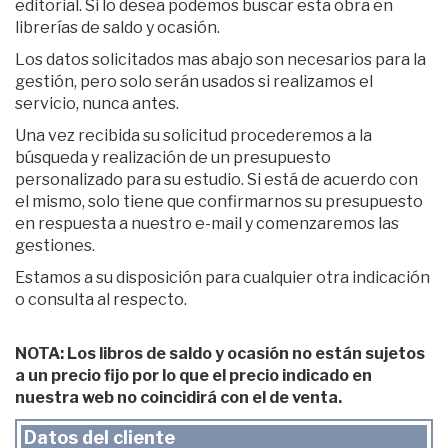
editorial. Si lo desea podemos buscar esta obra en
librerías de saldo y ocasión.
Los datos solicitados mas abajo son necesarios para la
gestión, pero solo serán usados si realizamos el
servicio, nunca antes.
Una vez recibida su solicitud procederemos a la
búsqueda y realización de un presupuesto
personalizado para su estudio. Si está de acuerdo con
el mismo, solo tiene que confirmarnos su presupuesto
en respuesta a nuestro e-mail y comenzaremos las
gestiones.
Estamos a su disposición para cualquier otra indicación
o consulta al respecto.
NOTA: Los libros de saldo y ocasión no están sujetos
a un precio fijo por lo que el precio indicado en
nuestra web no coincidirá con el de venta.
Datos del cliente