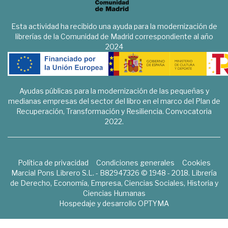
Esta actividad ha recibido una ayuda para la modernización de
librerías de la Comunidad de Madrid correspondiente al año
2024
Ayudas públicas para la modernización de las pequeñas y
medianas empresas del sector del libro en el marco del Plan de
Recuperación, Transformación y Resiliencia. Convocatoria
2022.
Política de privacidad
Condiciones generales
Cookies
Marcial Pons Librero S.L. - B82947326 © 1948 - 2018. Librería
de Derecho, Economía, Empresa, Ciencias Sociales, Historia y
Ciencias Humanas
Hospedaje y desarrollo
OPTYMA