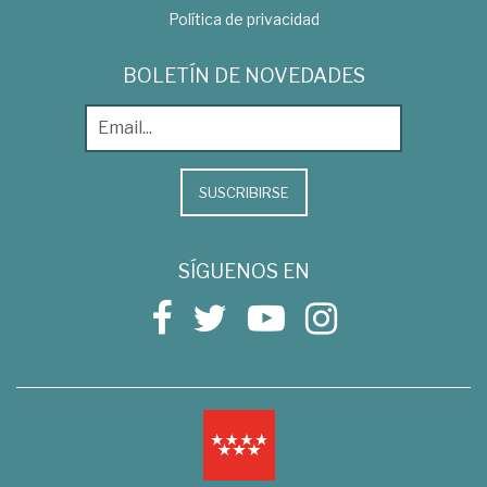
Política de privacidad
BOLETÍN DE NOVEDADES
SUSCRIBIRSE
SÍGUENOS EN