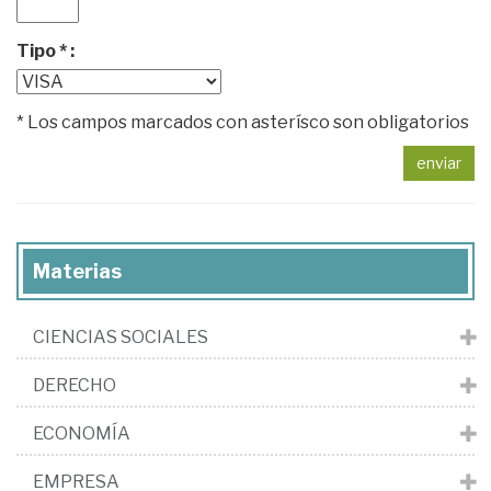
Tipo * :
* Los campos marcados con asterísco son obligatorios
enviar
Materias
CIENCIAS SOCIALES
DERECHO
ECONOMÍA
EMPRESA