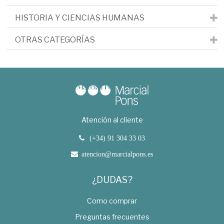
HISTORIA Y CIENCIAS HUMANAS
OTRAS CATEGORÍAS
Atención al cliente
(+34) 91 304 33 03
atencion@marcialpons.es
¿DUDAS?
Como comprar
Preguntas frecuentes