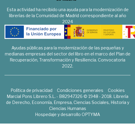
Esta actividad ha recibido una ayuda para la modernización de
librerías de la Comunidad de Madrid correspondiente al año
2024
Ayudas públicas para la modernización de las pequeñas y
medianas empresas del sector del libro en el marco del Plan de
Recuperación, Transformación y Resiliencia. Convocatoria
2022.
Política de privacidad
Condiciones generales
Cookies
Marcial Pons Librero S.L. - B82947326 © 1948 - 2018. Librería
de Derecho, Economía, Empresa, Ciencias Sociales, Historia y
Ciencias Humanas
Hospedaje y desarrollo
OPTYMA