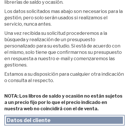
librerías de saldo y ocasión.
Los datos solicitados mas abajo son necesarios para la
gestión, pero solo serán usados si realizamos el
servicio, nunca antes.
Una vez recibida su solicitud procederemos a la
búsqueda y realización de un presupuesto
personalizado para su estudio. Si está de acuerdo con
el mismo, solo tiene que confirmarnos su presupuesto
en respuesta a nuestro e-mail y comenzaremos las
gestiones.
Estamos a su disposición para cualquier otra indicación
o consulta al respecto.
NOTA: Los libros de saldo y ocasión no están sujetos
a un precio fijo por lo que el precio indicado en
nuestra web no coincidirá con el de venta.
Datos del cliente