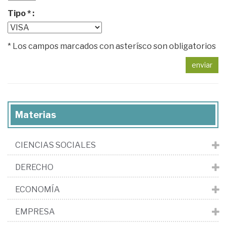
Tipo * :
* Los campos marcados con asterísco son obligatorios
enviar
Materias
CIENCIAS SOCIALES
DERECHO
ECONOMÍA
EMPRESA