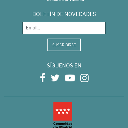
BOLETÍN DE NOVEDADES
SUSCRIBIRSE
SÍGUENOS EN