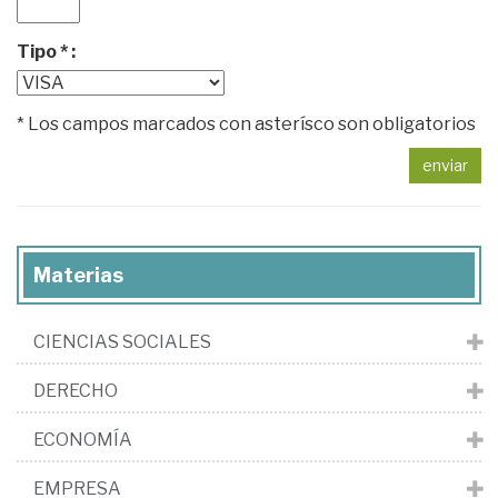
Tipo * :
* Los campos marcados con asterísco son obligatorios
enviar
Materias
CIENCIAS SOCIALES
DERECHO
ECONOMÍA
EMPRESA