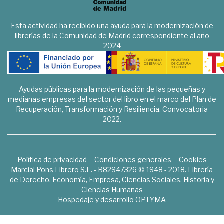
Esta actividad ha recibido una ayuda para la modernización de
librerías de la Comunidad de Madrid correspondiente al año
2024
Ayudas públicas para la modernización de las pequeñas y
medianas empresas del sector del libro en el marco del Plan de
Recuperación, Transformación y Resiliencia. Convocatoria
2022.
Política de privacidad
Condiciones generales
Cookies
Marcial Pons Librero S.L. - B82947326 © 1948 - 2018. Librería
de Derecho, Economía, Empresa, Ciencias Sociales, Historia y
Ciencias Humanas
Hospedaje y desarrollo
OPTYMA