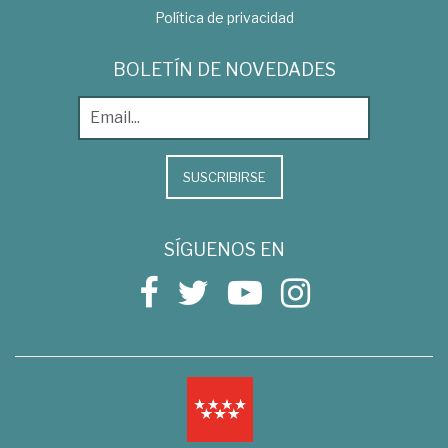
Política de privacidad
BOLETÍN DE NOVEDADES
SUSCRIBIRSE
SÍGUENOS EN