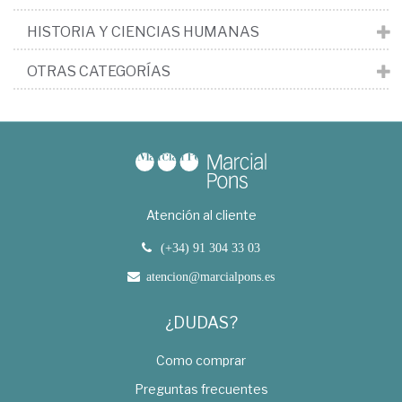
HISTORIA Y CIENCIAS HUMANAS
OTRAS CATEGORÍAS
Atención al cliente
(+34) 91 304 33 03
atencion@marcialpons.es
¿DUDAS?
Como comprar
Preguntas frecuentes