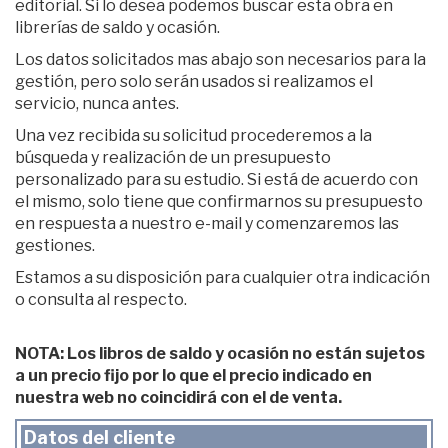
editorial. Si lo desea podemos buscar esta obra en
librerías de saldo y ocasión.
Los datos solicitados mas abajo son necesarios para la
gestión, pero solo serán usados si realizamos el
servicio, nunca antes.
Una vez recibida su solicitud procederemos a la
búsqueda y realización de un presupuesto
personalizado para su estudio. Si está de acuerdo con
el mismo, solo tiene que confirmarnos su presupuesto
en respuesta a nuestro e-mail y comenzaremos las
gestiones.
Estamos a su disposición para cualquier otra indicación
o consulta al respecto.
NOTA: Los libros de saldo y ocasión no están sujetos
a un precio fijo por lo que el precio indicado en
nuestra web no coincidirá con el de venta.
Datos del cliente