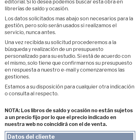
editorial. Si lo desea podemos buscar esta obra en
librerías de saldo y ocasión.
Los datos solicitados mas abajo son necesarios para la
gestión, pero solo serán usados si realizamos el
servicio, nunca antes.
Una vez recibida su solicitud procederemos a la
búsqueda y realización de un presupuesto
personalizado para su estudio. Si está de acuerdo con
el mismo, solo tiene que confirmarnos su presupuesto
en respuesta a nuestro e-mail y comenzaremos las
gestiones.
Estamos a su disposición para cualquier otra indicación
o consulta al respecto.
NOTA: Los libros de saldo y ocasión no están sujetos
a un precio fijo por lo que el precio indicado en
nuestra web no coincidirá con el de venta.
Datos del cliente