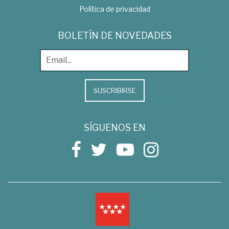
Política de privacidad
BOLETÍN DE NOVEDADES
SUSCRIBIRSE
SÍGUENOS EN