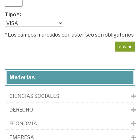
Tipo * :
* Los campos marcados con asterísco son obligatorios
enviar
Materias
CIENCIAS SOCIALES
DERECHO
ECONOMÍA
EMPRESA