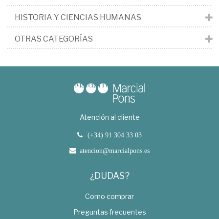
HISTORIA Y CIENCIAS HUMANAS
OTRAS CATEGORÍAS
Atención al cliente
(+34) 91 304 33 03
atencion@marcialpons.es
¿DUDAS?
Como comprar
Preguntas frecuentes