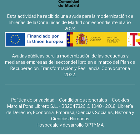
Esta actividad ha recibido una ayuda para la modernización de
librerías de la Comunidad de Madrid correspondiente al año
2024
Ayudas públicas para la modernización de las pequeñas y
medianas empresas del sector del libro en el marco del Plan de
Recuperación, Transformación y Resiliencia. Convocatoria
2022.
Política de privacidad
Condiciones generales
Cookies
Marcial Pons Librero S.L. - B82947326 © 1948 - 2018. Librería
de Derecho, Economía, Empresa, Ciencias Sociales, Historia y
Ciencias Humanas
Hospedaje y desarrollo
OPTYMA