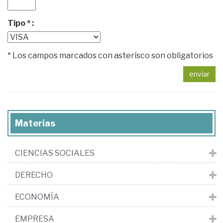
Tipo * :
* Los campos marcados con asterísco son obligatorios
enviar
Materias
CIENCIAS SOCIALES
DERECHO
ECONOMÍA
EMPRESA