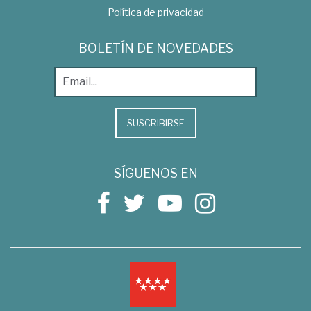
Política de privacidad
BOLETÍN DE NOVEDADES
SUSCRIBIRSE
SÍGUENOS EN