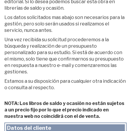
editorial. Si lo desea podemos buscar esta obra en
librerías de saldo y ocasión.
Los datos solicitados mas abajo son necesarios para la
gestión, pero solo serán usados si realizamos el
servicio, nunca antes.
Una vez recibida su solicitud procederemos a la
búsqueda y realización de un presupuesto
personalizado para su estudio. Si está de acuerdo con
el mismo, solo tiene que confirmarnos su presupuesto
en respuesta a nuestro e-mail y comenzaremos las
gestiones.
Estamos a su disposición para cualquier otra indicación
o consulta al respecto.
NOTA: Los libros de saldo y ocasión no están sujetos
a un precio fijo por lo que el precio indicado en
nuestra web no coincidirá con el de venta.
Datos del cliente