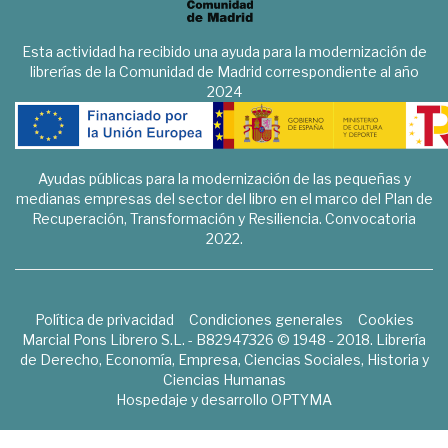
Esta actividad ha recibido una ayuda para la modernización de
librerías de la Comunidad de Madrid correspondiente al año
2024
Ayudas públicas para la modernización de las pequeñas y
medianas empresas del sector del libro en el marco del Plan de
Recuperación, Transformación y Resiliencia. Convocatoria
2022.
Política de privacidad
Condiciones generales
Cookies
Marcial Pons Librero S.L. - B82947326 © 1948 - 2018. Librería
de Derecho, Economía, Empresa, Ciencias Sociales, Historia y
Ciencias Humanas
Hospedaje y desarrollo
OPTYMA