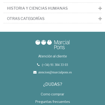
HISTORIA Y CIENCIAS HUMANAS
OTRAS CATEGORÍAS
Atención al cliente
(+34) 91 304 33 03
atencion@marcialpons.es
¿DUDAS?
Como comprar
Preguntas frecuentes