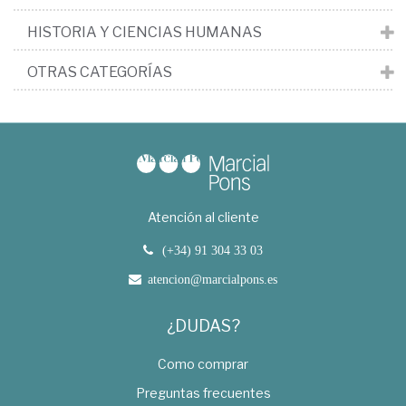
HISTORIA Y CIENCIAS HUMANAS
OTRAS CATEGORÍAS
Atención al cliente
(+34) 91 304 33 03
atencion@marcialpons.es
¿DUDAS?
Como comprar
Preguntas frecuentes