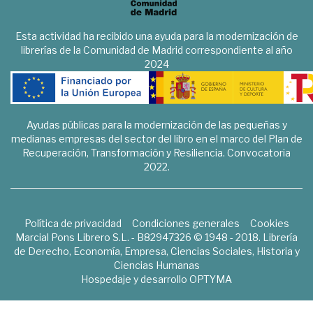
Esta actividad ha recibido una ayuda para la modernización de
librerías de la Comunidad de Madrid correspondiente al año
2024
Ayudas públicas para la modernización de las pequeñas y
medianas empresas del sector del libro en el marco del Plan de
Recuperación, Transformación y Resiliencia. Convocatoria
2022.
Política de privacidad
Condiciones generales
Cookies
Marcial Pons Librero S.L. - B82947326 © 1948 - 2018. Librería
de Derecho, Economía, Empresa, Ciencias Sociales, Historia y
Ciencias Humanas
Hospedaje y desarrollo
OPTYMA