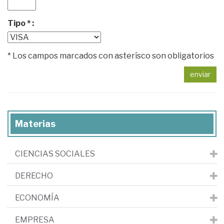
Tipo * :
* Los campos marcados con asterísco son obligatorios
enviar
Materias
CIENCIAS SOCIALES
DERECHO
ECONOMÍA
EMPRESA