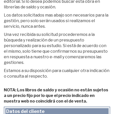
editorial. Si lo desea podemos buscar esta obra en
librerías de saldo y ocasión.
Los datos solicitados mas abajo son necesarios para la
gestión, pero solo serán usados si realizamos el
servicio, nunca antes.
Una vez recibida su solicitud procederemos a la
búsqueda y realización de un presupuesto
personalizado para su estudio. Si está de acuerdo con
el mismo, solo tiene que confirmarnos su presupuesto
en respuesta a nuestro e-mail y comenzaremos las
gestiones.
Estamos a su disposición para cualquier otra indicación
o consulta al respecto.
NOTA: Los libros de saldo y ocasión no están sujetos
a un precio fijo por lo que el precio indicado en
nuestra web no coincidirá con el de venta.
Datos del cliente