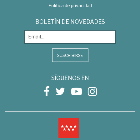
Política de privacidad
BOLETÍN DE NOVEDADES
SUSCRIBIRSE
SÍGUENOS EN