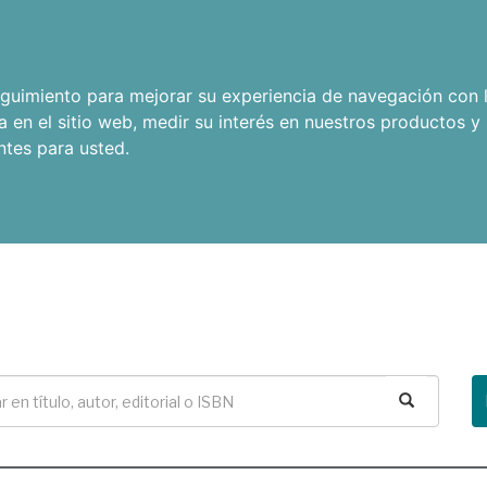
seguimiento para mejorar su experiencia de navegación con l
a en el sitio web
,
medir su interés en nuestros productos y 
ntes para usted
.
Buscar