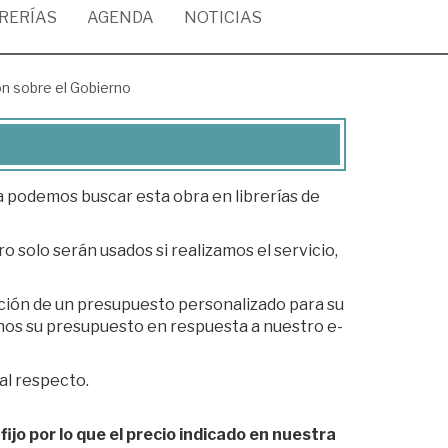
BRERÍAS
AGENDA
NOTICIAS
ón sobre el Gobierno
ea podemos buscar esta obra en librerías de
o solo serán usados si realizamos el servicio,
ación de un presupuesto personalizado para su
al respecto.
fijo por lo que el precio indicado en nuestra