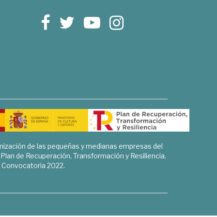
rnización de las pequeñas y medianas empresas del
l Plan de Recuperación, Transformación y Resiliencia.
Convocatoria 2022.