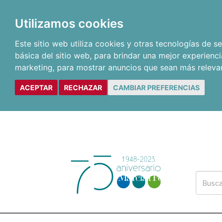
Utilizamos cookies
Este sitio web utiliza cookies y otras tecnologías de 
básica del sitio web
,
para brindar una mejor experienci
marketing
,
para mostrar anuncios que sean más releva
ACEPTAR
RECHAZAR
CAMBIAR PREFERENCIAS