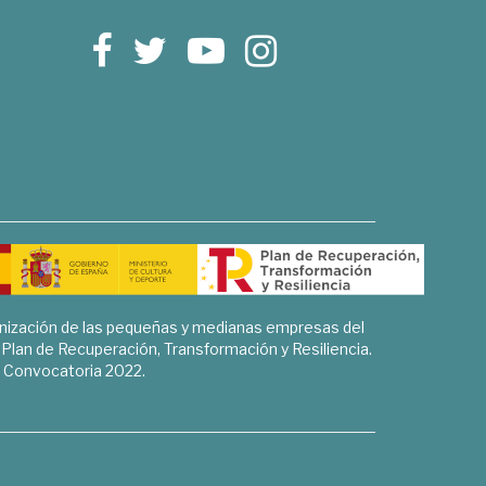
rnización de las pequeñas y medianas empresas del
l Plan de Recuperación, Transformación y Resiliencia.
Convocatoria 2022.