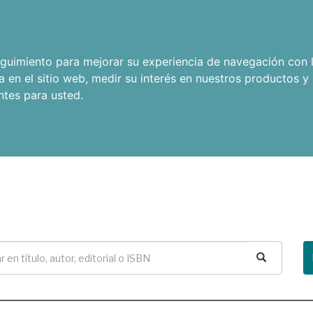
seguimiento para mejorar su experiencia de navegación con l
a en el sitio web
,
medir su interés en nuestros productos y 
ntes para usted
.
Buscar