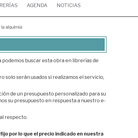
BRERÍAS
AGENDA
NOTICIAS
e la alquimia
ea podemos buscar esta obra en librerías de
o solo serán usados si realizamos el servicio,
ación de un presupuesto personalizado para su
al respecto.
fijo por lo que el precio indicado en nuestra