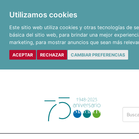
Utilizamos cookies
Este sitio web utiliza cookies y otras tecnologías de 
básica del sitio web
,
para brindar una mejor experienci
marketing
,
para mostrar anuncios que sean más releva
ACEPTAR
RECHAZAR
CAMBIAR PREFERENCIAS